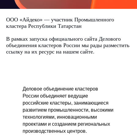
ООО «Айдеко» — участник Промышленного
кластера Республики Татарстан
В рамках запуска официального сайта Делового
объединения кластеров России мы рады разместить
ссылку на их ресурс на нашем сайте.
Деловое объединение кластеров
России объединяет ведущие
российские кластеры, занимающиеся
развитием промышленности, высокими
технологиями, инновационными
проектами и созданием региональных
производственных центров.