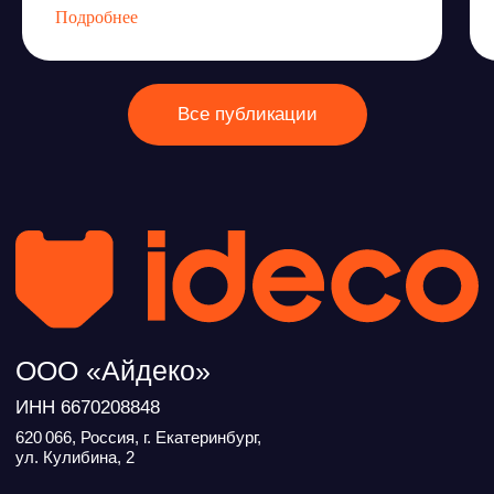
Подробнее
Условия использования
Политика обработки персональных данных
© ideco 2005-2026 · Все права защищены