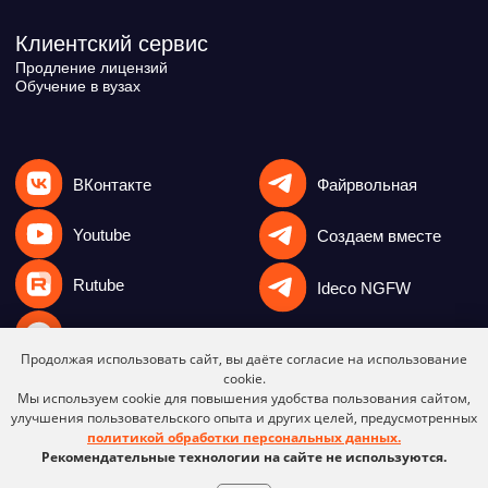
Продолжая использовать сайт, вы даёте согласие на использование
cookie.
Мы используем cookie для повышения удобства пользования сайтом,
улучшения пользовательского опыта и других целей, предусмотренных
политикой обработки персональных данных.
Рекомендательные технологии на сайте не используются.