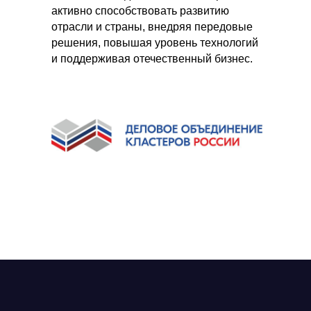
активно способствовать развитию
отрасли и страны, внедряя передовые
решения, повышая уровень технологий
и поддерживая отечественный бизнес.