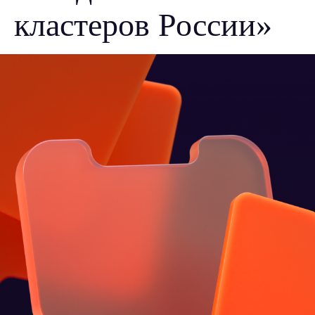
кластеров России»