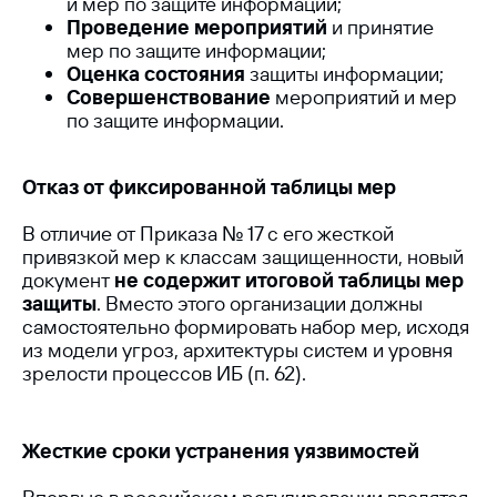
и мер по защите информации;
Проведение мероприятий
и принятие
мер по защите информации;
Оценка состояния
защиты информации;
Совершенствование
мероприятий и мер
по защите информации.
Отказ от фиксированной таблицы мер
В отличие от Приказа № 17 с его жесткой
привязкой мер к классам защищенности, новый
документ
не содержит итоговой таблицы мер
защиты
. Вместо этого организации должны
самостоятельно формировать набор мер, исходя
из модели угроз, архитектуры систем и уровня
зрелости процессов ИБ (п. 62).
Жесткие сроки устранения уязвимостей