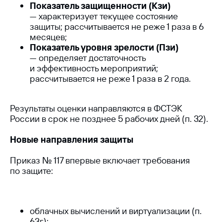
Показатель защищенности (Кзи)
— характеризует текущее состояние
защиты; рассчитывается не реже 1 раза в 6
месяцев;
Показатель уровня зрелости (Пзи)
— определяет достаточность
и эффективность мероприятий;
рассчитывается не реже 1 раза в 2 года.
Результаты оценки направляются в ФСТЭК
России в срок не позднее 5 рабочих дней (п. 32).
Новые направления защиты
Приказ № 117 впервые включает требования
по защите:
облачных вычислений и виртуализации (п.
63г);