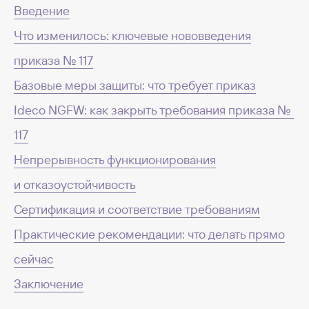
Введение
Что изменилось: ключевые нововведения
приказа № 117
Базовые меры защиты: что требует приказ
Ideco NGFW: как закрыть требования приказа №
117
Непрерывность функционирования
и отказоустойчивость
Сертификация и соответствие требованиям
Практические рекомендации: что делать прямо
сейчас
Заключение