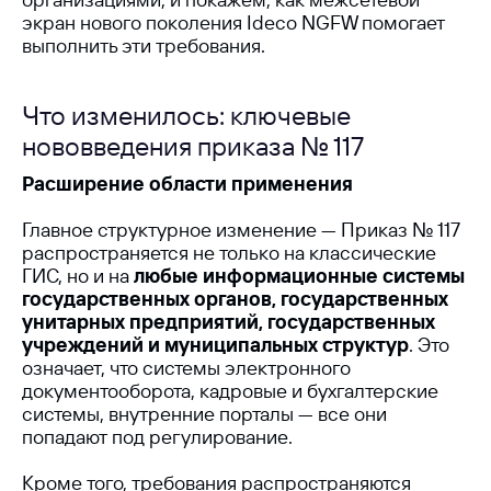
экран нового поколения Ideco NGFW помогает
выполнить эти требования.
Что изменилось: ключевые
нововведения приказа № 117
Расширение области применения
Главное структурное изменение — Приказ № 117
распространяется не только на классические
ГИС, но и на
любые информационные системы
государственных органов, государственных
унитарных предприятий, государственных
учреждений и муниципальных структур
. Это
означает, что системы электронного
документооборота, кадровые и бухгалтерские
системы, внутренние порталы — все они
попадают под регулирование.
Кроме того, требования распространяются