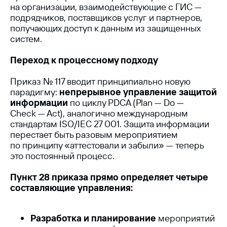
на организации, взаимодействующие с ГИС —
подрядчиков, поставщиков услуг и партнеров,
получающих доступ к данным из защищенных
систем.
Переход к процессному подходу
Приказ № 117 вводит принципиально новую
парадигму:
непрерывное управление защитой
информации
по циклу PDCA (Plan — Do —
Check — Act), аналогично международным
стандартам ISO/IEC 27 001. Защита информации
перестает быть разовым мероприятием
по принципу «аттестовали и забыли» — теперь
это постоянный процесс.
Пункт 28 приказа прямо определяет четыре
составляющие управления:
Разработка и планирование
мероприятий