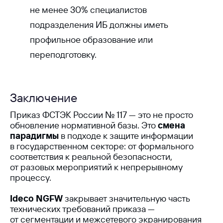
не менее 30% специалистов
подразделения ИБ должны иметь
профильное образование или
переподготовку.
Заключение
Приказ ФСТЭК России № 117 — это не просто
обновление нормативной базы. Это
смена
парадигмы
в подходе к защите информации
в государственном секторе: от формального
соответствия к реальной безопасности,
от разовых мероприятий к непрерывному
процессу.
Ideco NGFW
закрывает значительную часть
технических требований приказа —
от сегментации и межсетевого экранирования