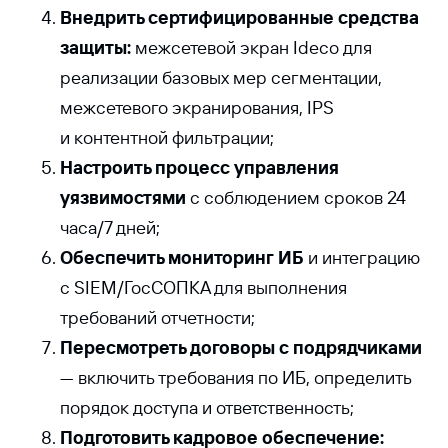
Внедрить сертифицированные средства
защиты:
межсетевой экран
Ideco для
реализации базовых мер сегментации,
межсетевого экранирования, IPS
и контентной фильтрации;
Настроить процесс управления
уязвимостями
с соблюдением сроков 24
часа/7 дней;
Обеспечить мониторинг ИБ
и интеграцию
с SIEM/ГосСОПКА для выполнения
требований отчетности;
Пересмотреть договоры с подрядчиками
— включить требования по ИБ, определить
порядок доступа и ответственность;
Подготовить кадровое обеспечение: