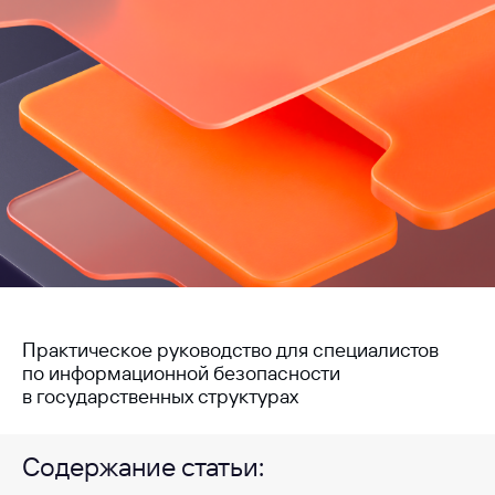
Практическое руководство для специалистов
по информационной безопасности
в государственных структурах
Содержание статьи: