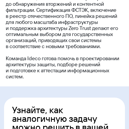
до обнаружения вторжений и контентной
фильтрации. Сертификация ФСТЭК, включение
в реестр отечественного ПО, линейка решений
для любого масштаба инфраструктуры
и поддержка архитектуры Zero Trust делают его
оптимальным выбором для государственных
организаций, приводящих свои системы
в соответствие с новыми требованиями.
Команда Ideco готова помочь в проектировании
архитектуры защиты, подборе решений
и подготовке к аттестации информационных
систем.