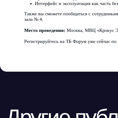
Интерфейс и эксплуатация как часть бе
Также вы сможете пообщаться с сотрудниками
зала № 4.
Место проведения:
Москва, МВЦ «Крокус Эк
Регистрируйтесь на ТБ Форум уже сейчас по
Другие публи
по теме