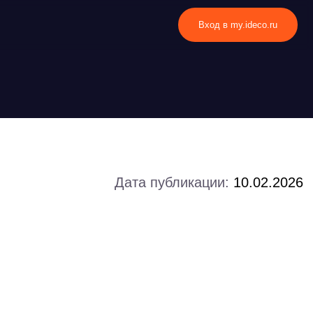
Вход в my.ideco.ru
Дата публикации:
10.02.2026