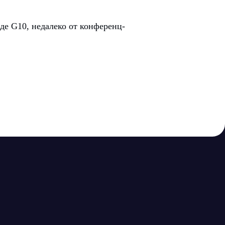
де G10, недалеко от конференц-