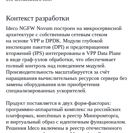
Контекст разработки
Ideco NGFW Novum построен на микросервисной
архитектуре с собственным сетевым стеком
на основе VPP и DPDK. Модули глубокой
инспекции пакетов (DPI) и предотвращения
вторжений (IPS) интегрированы в VPP Data Plane
в виде граф-узлов обработки, что обеспечивает
полный контроль над поведением модулей.
Производительность масштабируется за счёт
наращивания вычислительных ресурсов сервера без
замены оборудования или приобретения
специализированных ускорителей.
Продукт поставляется в двух форм-факторах:
программно-аппаратный комплекс на российских
платформах, внесённых в реестр Минпромторга,
и виртуальный образ с идентичным функционалом.
Решения Ideco включены в реестр отечественного