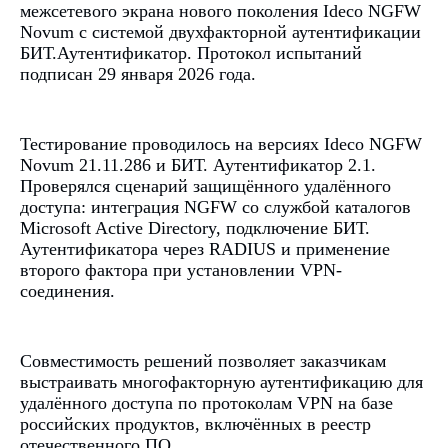
межсетевого экрана нового поколения Ideco NGFW
Novum с системой двухфакторной аутентификации
БИТ.Аутентификатор. Протокол испытаний
подписан 29 января 2026 года.
Тестирование проводилось на версиях Ideco NGFW
Novum 21.11.286 и БИТ. Аутентификатор 2.1.
Проверялся сценарий защищённого удалённого
доступа: интеграция NGFW со службой каталогов
Microsoft Active Directory, подключение БИТ.
Аутентификатора через RADIUS и применение
второго фактора при установлении VPN-
соединения.
Совместимость решений позволяет заказчикам
выстраивать многофакторную аутентификацию для
удалённого доступа по протоколам VPN на базе
российских продуктов, включённых в реестр
отечественного ПО.