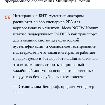
программного обеспечения Минцифры России.
“
Интеграция с БИТ. Аутентификатором
расширяет выбор сценариев 2FA для
корпоративных клиентов. Ideco NGFW Novum
штатно поддерживает RADIUS как транспорт
для внешних систем двухфакторной
аутентификации, и совместное тестирование
подтверждает, что такая интеграция работает
предсказуемо и без доработок. Для заказчиков
это возможность строить защищённый
удалённый доступ на основе отечественных
продуктов без зарубежных компонентов.
—
Станислава Бенграф,
продакт-менеджер
Ideco.