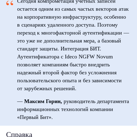
“
Сегодня компрометация учетных записей
остается одним из самых частых векторов атак
на корпоративную инфраструктуру, особенно
Другие
в сценариях удаленного доступа. Поэтому
публикации
переход к многофакторной аутентификации —
это уже не дополнительная мера, а базовый
по теме
стандарт защиты. Интеграция БИТ.
Аутентификатора с Ideco NGFW Novum
позволяет компаниям быстро внедрить
надежный второй фактор без усложнения
пользовательского опыта и без зависимости
от зарубежных решений.
—
Максим Горин,
руководитель департамента
информационных технологий компании
«Первый Бит».
Справка