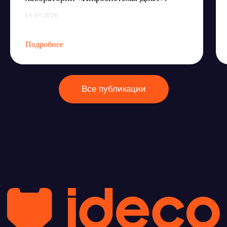
24.07.2026
Подробнее