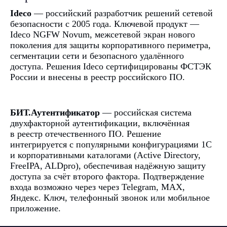
Ideco
— российский разработчик решений сетевой
безопасности с 2005 года. Ключевой продукт —
Ideco NGFW Novum, межсетевой экран нового
поколения для защиты корпоративного периметра,
сегментации сети и безопасного удалённого
доступа. Решения Ideco сертифицированы ФСТЭК
России и внесены в реестр российского ПО.
БИТ.Аутентификатор
— российская система
двухфакторной аутентификации, включённая
в реестр отечественного ПО. Решение
интегрируется с популярными конфигурациями 1С
и корпоративными каталогами (Active Directory,
Все публикации
FreeIPA, ALDpro), обеспечивая надёжную защиту
доступа за счёт второго фактора. Подтверждение
входа возможно через через Telegram, MAX,
Яндекс. Ключ, телефонный звонок или мобильное
приложение.