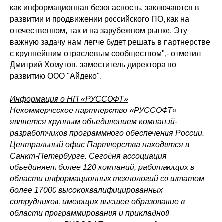
как информационная безопасность, заключаются в
развитии и продвижении российского ПО, как на
отечественном, так и на зарубежном рынке. Эту
важную задачу нам легче будет решать в партнерстве
с крупнейшим отраслевым сообществом",- отметил
Дмитрий Хомутов, заместитель директора по
развитию ООО "Айдеко".
Информация о НП «РУССОФТ»
Некоммерческое партнерство «РУССОФТ»
является крупным объединением компаний-
разработчиков программного обеспечения России.
Центральный офис Партнерства находится в
Санкт-Петербурге. Сегодня ассоциация
объединяет более 120 компаний, работающих в
области информационных технологий со штатом
более 17000 высококвалифицированных
сотрудников, имеющих высшее образование в
области программирования и прикладной