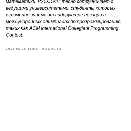
математики. РУССОФТ тесно сотрудничает с
ведущими университетами, студенты которых
неизменно занимают лидирующие позиции в
международных олимпиадах по программированию,
таких как ACM International Collegiate Programming
Contest.
2018-02-08 15:54
НОВОСТИ