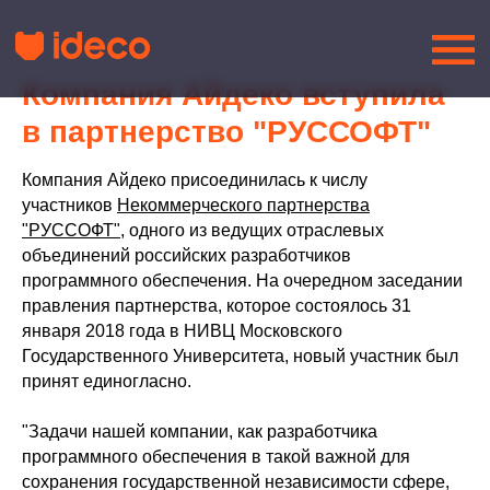
Компания Айдеко вступила
в партнерство "РУССОФТ"
Компания Айдеко присоединилась к числу
участников
Некоммерческого партнерства
"РУССОФТ"
, одного из ведущих отраслевых
объединений российских разработчиков
программного обеспечения. На очередном заседании
правления партнерства, которое состоялось 31
января 2018 года в НИВЦ Московского
Государственного Университета, новый участник был
принят единогласно.
"Задачи нашей компании, как разработчика
программного обеспечения в такой важной для
сохранения государственной независимости сфере,