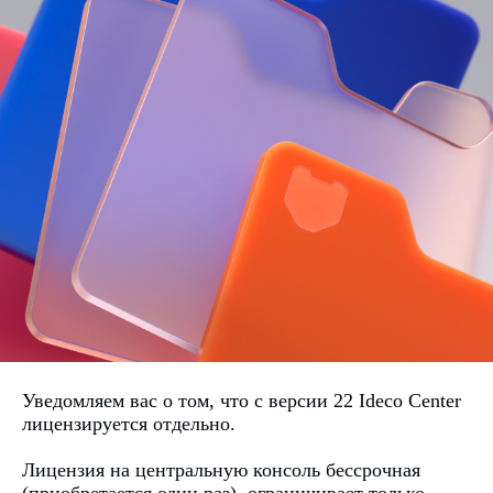
Уведомляем вас о том, что с версии 22 Ideco Center
лицензируется отдельно.
Лицензия на центральную консоль бессрочная