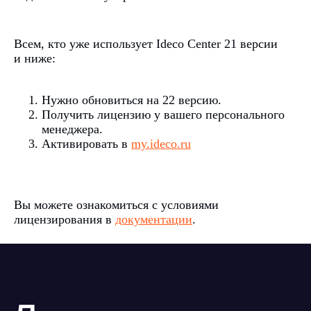
по теме
Всем, кто уже использует Ideco Center 21 версии
и ниже:
Нужно обновиться на 22 версию.
Получить лицензию у вашего персонального
менеджера.
Активировать в
my.ideco.ru
Вы можете ознакомиться с условиями
лицензирования в
документации
.