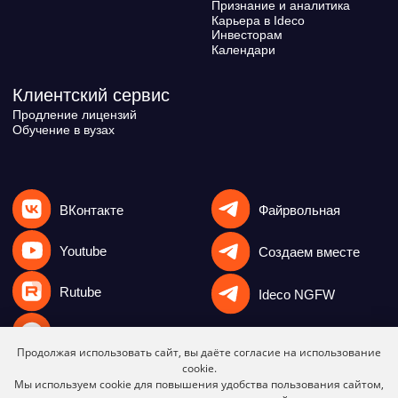
Продолжая использовать сайт, вы даёте согласие на использование
cookie.
Мы используем cookie для повышения удобства пользования сайтом,