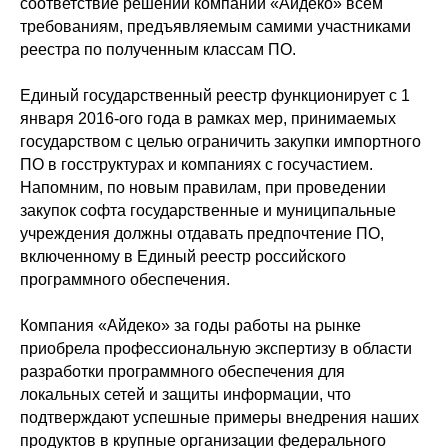
соответствие решений компании «Айдеко» всем
требованиям, предъявляемым самими участниками
реестра по полученным классам ПО.
Единый государственный реестр функционирует с 1
января 2016-ого года в рамках мер, принимаемых
государством с целью ограничить закупки импортного
ПО в госструктурах и компаниях с госучастием.
Напомним, по новым правилам, при проведении
закупок софта государственные и муниципальные
учреждения должны отдавать предпочтение ПО,
включенному в Единый реестр российского
программного обеспечения.
Компания «Айдеко» за годы работы на рынке
приобрела профессиональную экспертизу в области
разработки программного обеспечения для
локальных сетей и защиты информации, что
подтверждают успешные примеры внедрения наших
продуктов в крупные организации федерального