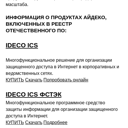
масштаба.
ИНФОРМАЦИЯ О ПРОДУКТАХ АЙДЕКО,
ВКЛЮЧЕННЫХ В РЕЕСТР
ОТЕЧЕСТВЕННОГО ПО:
IDECO ICS
Многофункциональное решение для организации
защищенного доступа в Интернет в корпоративных и
ведомственных сетях.
КУПИТЬ
Скачать
Попробовать онлайн
IDECO ICS ФСТЭК
Многофункциональное программное средство
защиты информации для организации защищенного
доступа в Интернет.
КУПИТЬ
Скачать
Подробнее