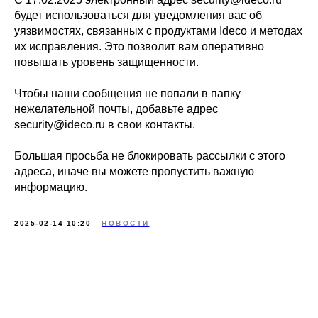
будет использоваться для уведомления вас об
уязвимостях, связанных с продуктами Ideco и методах
их исправления. Это позволит вам оперативно
повышать уровень защищенности.
Чтобы наши сообщения не попали в папку
нежелательной почты, добавьте адрес
security@ideco.ru в свои контакты.
Большая просьба не блокировать рассылки с этого
адреса, иначе вы можете пропустить важную
информацию.
2025-02-14 10:20
НОВОСТИ