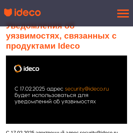
Уведомления об
уязвимостях, связанных с
продуктами Ideco
С 17.02.2025 электронный адрес security@ideco.ru