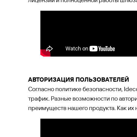
А
ВТОРИЗАЦИЯ ПОЛЬЗОВАТЕЛЕЙ
Согласно политике безопасности, Ide
трафик. Разные возможности по автори
преимуществ нашего продукта. Как их