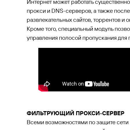
Интернет может работать существенн
прокси и DNS-серверов, а также после
развлекательных сайтов, торрентов и on
Кроме того, специальный модуль позво
управления полосой пропускания для п
ФИЛЬТ
РУЮЩИЙ ПРОКСИ-СЕРВЕР
Всеми возможностями по защите сети 