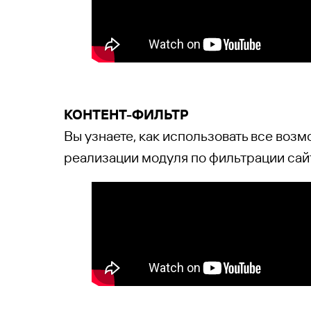
КО
НТЕНТ-ФИЛЬТР
Вы узнаете, как использовать все воз
реализации модуля по фильтрации сай