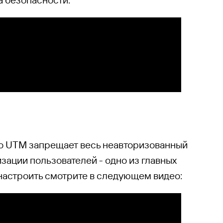
co UTM запрещает весь неавторизованный
зации пользователей - одно из главных
 настроить смотрите в следующем видео: