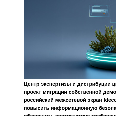
Центр экспертизы и дистрибуции 
проект миграции собственной демо
российский межсетевой экран Idec
повысить информационную безопа