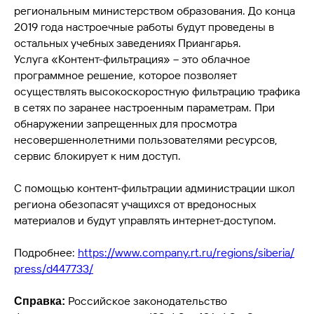
региональным министерством образования. До конца
2019 года настроечные работы будут проведены в
остальных учебных заведениях Приангарья.
Услуга «Контент-фильтрация» – это облачное
программное решение, которое позволяет
осуществлять высокоскоростную фильтрацию трафика
в сетях по заранее настроенным параметрам. При
обнаружении запрещенных для просмотра
несовершеннолетними пользователями ресурсов,
сервис блокирует к ним доступ.
С помощью контент-фильтрации администрации школ
региона обезопасят учащихся от вредоносных
материалов и будут управлять интернет-доступом.
Подробнее:
https://www.company.rt.ru/regions/siberia/
press/d447733/
Российское законодательство
Справка: