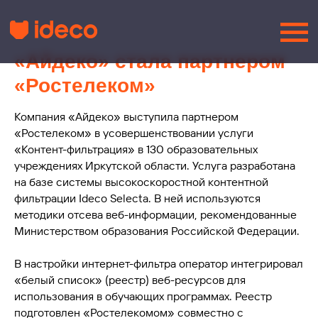
«Айдеко» стала партнером
«Ростелеком»
Компания «Айдеко» выступила партнером
«Ростелеком» в усовершенствовании услуги
«Контент-фильтрация» в 130 образовательных
учреждениях Иркутской области. Услуга разработана
на базе системы высокоскоростной контентной
фильтрации Ideco Selecta. В ней используются
методики отсева веб-информации, рекомендованные
Министерством образования Российской Федерации.
В настройки интернет-фильтра оператор интегрировал
«белый список» (реестр) веб-ресурсов для
использования в обучающих программах. Реестр
подготовлен «Ростелекомом» совместно с