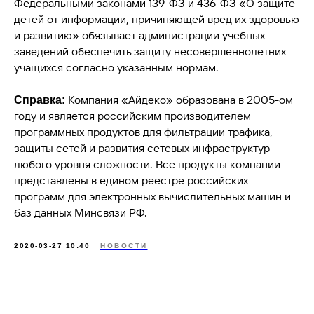
Федеральными законами 139-ФЗ и 436-ФЗ «О защите
детей от информации, причиняющей вред их здоровью
и развитию» обязывает администрации учебных
заведений обеспечить защиту несовершеннолетних
учащихся согласно указанным нормам.
Компания «Айдеко» образована в 2005-ом
Справка:
году и является российским производителем
программных продуктов для фильтрации трафика,
защиты сетей и развития сетевых инфраструктур
любого уровня сложности. Все продукты компании
представлены в едином реестре российских
программ для электронных вычислительных машин и
баз данных Минсвязи РФ.
2020-03-27 10:40
НОВОСТИ