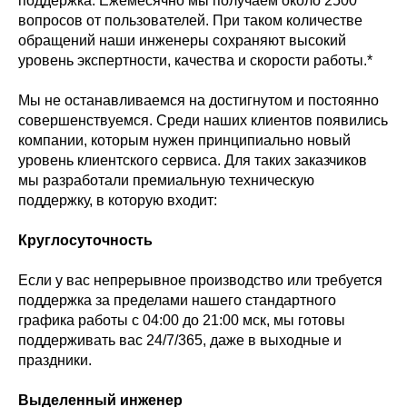
поддержка. Ежемесячно мы получаем около 2500
вопросов от пользователей. При таком количестве
обращений наши инженеры сохраняют высокий
уровень экспертности, качества и скорости работы.*
Мы не останавливаемся на достигнутом и постоянно
совершенствуемся. Среди наших клиентов появились
компании, которым нужен принципиально новый
уровень клиентского сервиса. Для таких заказчиков
мы разработали премиальную техническую
поддержку, в которую входит:
Круглосуточность
Если у вас непрерывное производство или требуется
поддержка за пределами нашего стандартного
графика работы с 04:00 до 21:00 мск, мы готовы
поддерживать вас 24/7/365, даже в выходные и
праздники.
Выделенный инженер