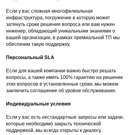
Если у вас сложная многофилиальная
инфраструктура, погружение в которую может
затянуть сроки решения вопроса или вам нужен
инженер, обладающий уникальными знаниями о
вашей организации, в рамках премиальной ТП мы
обеспечим такую поддержку.
Персональный SLA
Если для вашей компании важно быстро решать
вопросы, а также иметь 100% гарантию на решение
этих вопросов в установленные сроки, мы можем
заключить соглашение об уровне обслуживания.
Индивидуальные условия
Если у вас есть нестандартные запросы или задачи,
которые необходимо закрыть технической
поддержкой, мы всегда открыты к диалогу.