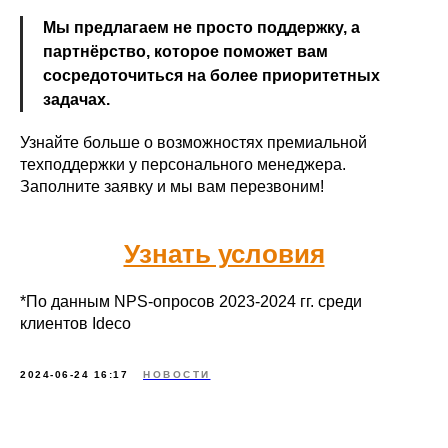
Мы предлагаем не просто поддержку, а
партнёрство, которое поможет вам
сосредоточиться на более приоритетных
задачах.
Узнайте больше о возможностях премиальной
техподдержки у персонального менеджера.
Заполните заявку и мы вам перезвоним!
Узнать условия
*По данным NPS-опросов 2023-2024 гг. среди
клиентов Ideco
2024-06-24 16:17
НОВОСТИ