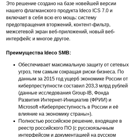
Это решение создано на базе новейшей версии
нашего флагманского продукта Ideco ICS 7.0 и
включает в себя всю его мощь: систему
предотвращения вторжений, контент-фильтр,
межсетевой экран веб-приложений, новый веб-
интерфейс и многое другое.
Преимущества Ideco SMB
:
Обеспечивает максимальную защиту от сетевых
угроз, тем самым сокращая риски бизнеса. По
данным за 2015 год ущерб экономике России от
киберпреступности составил 203,3 млрд рублей
(данные исследования Group-IB, Фонда
Развития Интернет-Инициатив (ФРИИ) и
Microsoft «Киберпреступность в России и её
влияние на экономику страны»).
Полностью российское решение, входящее в
реестр российского ПО (с русскоязычным
интерфейсом и документацией на русском