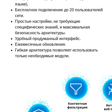
языке).
Бесплатное подключение до 20 пользователей
сети.
Простые настройки, не требующие
специфических знаний, и максимальная
безопасность архитектуры.
Удобный продуманный интерфейс.
Ежемесячные обновления.
Гибкая архитектура позволяет использовать
только необходимые модули.