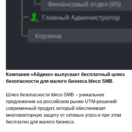
Компания «Айдеко» выпускает бесплатный шлюз
безопасности для малого бизнеса Ideco SMB
.
Шлюз безопасности Ideco SMB – уникальное
предложение на российском рынке UTM-решений:
современный продукт, который обеспечивает
многовекторную защиту от сетевых угроз и при этом
бесплатен для малого бизнеса.