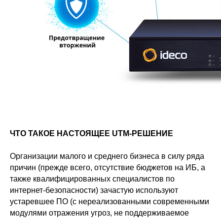
ЧТО ТАКОЕ НАСТОЯЩЕЕ UTM-РЕШЕНИЕ
Организации малого и среднего бизнеса в силу ряда
причин (прежде всего, отсутствие бюджетов на ИБ, а
также квалифицированных специалистов по
интернет-безопасности) зачастую используют
устаревшее ПО (с нереализованными современными
модулями отражения угроз, не поддерживаемое