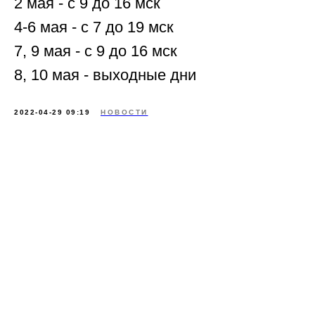
2 мая - с 9 до 16 мск
4-6 мая - с 7 до 19 мск
7, 9 мая - с 9 до 16 мск
8, 10 мая - выходные дни
2022-04-29 09:19
НОВОСТИ