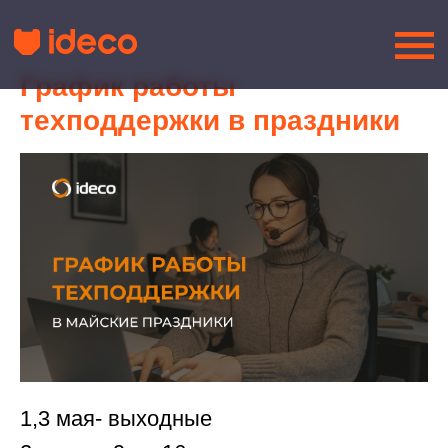
График работы
техподдержки в праздники
1,3 мая- выходные