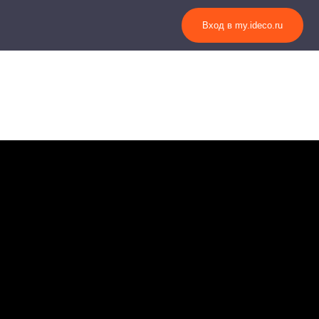
Вход в my.ideco.ru