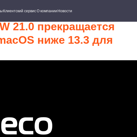
ский сервис
О компании
Новости
W 21.0 прекращается
macOS ниже 13.3 для