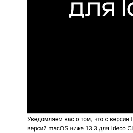
Уведомляем вас о том, что с версии
версий macOS ниже 13.3 для Ideco Cli