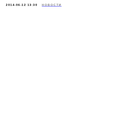
2014-06-12 13:30
НОВОСТИ