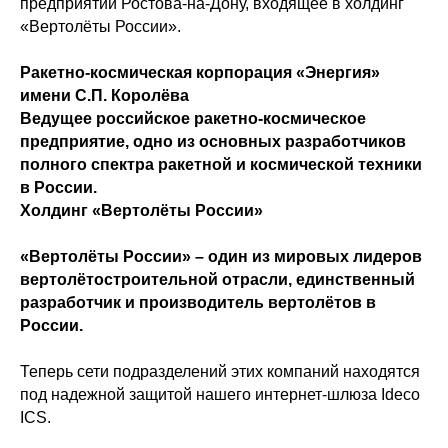
предприятий Ростова-на-Дону, входящее в холдинг
«Вертолёты России».
Ракетно-космическая корпорация «Энергия»
имени С.П. Королёва
Ведущее российское ракетно‑космическое
предприятие, одно из основных разработчиков
полного спектра ракетной и космической техники
в России.
Холдинг «Вертолёты России»
«Вертолёты России» – один из мировых лидеров
вертолётостроительной отрасли, единственный
разработчик и производитель вертолётов в
России.
Теперь сети подразделений этих компаний находятся
под надежной защитой нашего интернет-шлюза Ideco
ICS.