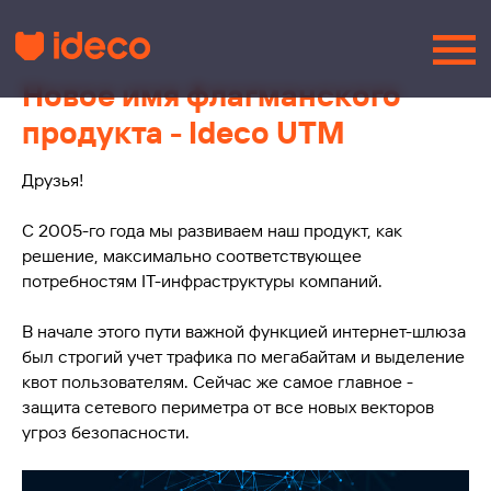
Новое имя флагманского
продукта - Ideco UTM
Друзья!
С 2005-го года мы развиваем наш продукт, как
решение, максимально соответствующее
потребностям IT-инфраструктуры компаний.
В начале этого пути важной функцией интернет-шлюза
был строгий учет трафика по мегабайтам и выделение
квот пользователям. Сейчас же самое главное -
защита сетевого периметра от все новых векторов
угроз безопасности.