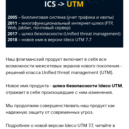
Наш флагманский продукт включает в себя все
возможности межсетевых экранов нового поколения -
решений класса Unified threat management (UTM).
Новое имя продукта -
шлюз безопасности Ideco UTM
,
отражает в себе произошедшие с ним изменения.
Мы продолжим совершенствовать наш продукт как
надежную защиту от современных угроз.
Подробнее о новой версии Ideco UTM 7.7, читайте в