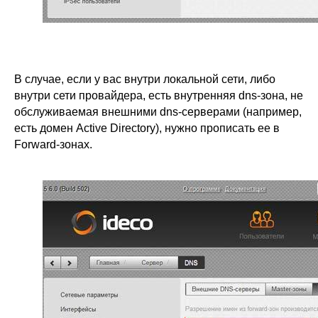
В случае, если у вас внутри локальной сети, либо
внутри сети провайдера, есть внутренняя dns-зона, не
обслуживаемая внешними dns-серверами (например,
есть домен Active Directory), нужно прописать ее в
Forward-зонах.