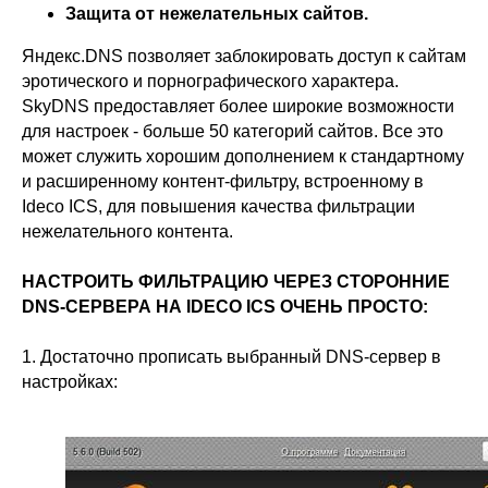
Защита от нежелательных сайтов.
Яндекс.DNS позволяет заблокировать доступ к сайтам
эротического и порнографического характера.
SkyDNS предоставляет более широкие возможности
для настроек - больше 50 категорий сайтов. Все это
может служить хорошим дополнением к стандартному
и расширенному контент-фильтру, встроенному в
Ideco ICS, для повышения качества фильтрации
нежелательного контента.
НАСТРОИТЬ ФИЛЬТРАЦИЮ ЧЕРЕЗ СТОРОННИЕ
DNS-СЕРВЕРА НА IDECO ICS ОЧЕНЬ ПРОСТО:
1. Достаточно прописать выбранный DNS-сервер в
настройках: