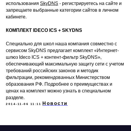
использования
SkyDNS
- регистрируетесь на сайте и
запрещаете выбранные категории сайтов в личном
кабинете.
КОМПЛЕКТ IDECO ICS + SKYDNS
Специально для школ наша компания совместно с
сервисом SkyDNS предлагает комплект «Интернет-
шлюз Ideco ICS + контент-фильтр SkyDNS»,
обеспечивающий максимальную защиту сети с учетом
требований российских законов и методик
фильтрации, рекомендованных Министерством
образования РФ. Подробнее о преимуществах и
ценах на комплект можно узнать в
специальном
разделе
.
Новости
2014-11-06 11:11