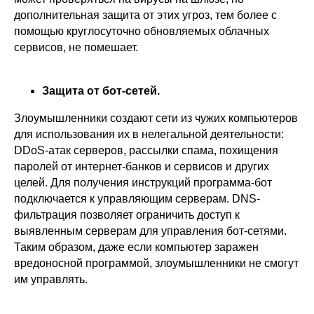
дополнительная защита от этих угроз, тем более с
помощью круглосуточно обновляемых облачных
сервисов, не помешает.
Защита от бот-сетей.
Злоумышленники создают сети из чужих компьютеров
для использования их в нелегальной деятельности:
DDoS-атак серверов, рассылки спама, похищения
паролей от интернет-банков и сервисов и других
целей. Для получения инструкций программа-бот
подключается к управляющим серверам. DNS-
фильтрация позволяет ограничить доступ к
выявленным серверам для управления бот-сетями.
Таким образом, даже если компьютер заражен
вредоносной программой, злоумышленники не смогут
им управлять.