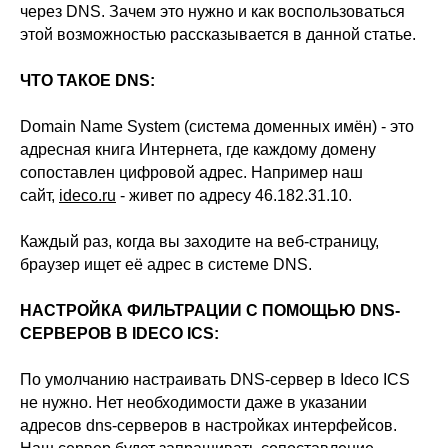
через DNS. Зачем это нужно и как воспользоваться
этой возможностью рассказывается в данной статье.
ЧТО ТАКОЕ DNS:
Domain Name System (система доменных имён) - это
адресная книга Интернета, где каждому домену
сопоставлен цифровой адрес. Например наш
сайт,
ideco.ru
- живет по адресу 46.182.31.10.
Каждый раз, когда вы заходите на веб-страницу,
браузер ищет её адрес в системе DNS.
НАСТРОЙКА ФИЛЬТРАЦИИ С ПОМОЩЬЮ DNS-
СЕРВЕРОВ В IDECO ICS:
По умолчанию настраивать DNS-сервер в Ideco ICS
не нужно. Нет необходимости даже в указании
адресов dns-серверов в настройках интерфейсов.