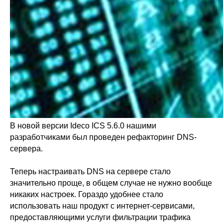
В новой версии Ideco ICS 5.6.0 нашими
разработчиками был проведен рефакторинг DNS-
сервера.
Теперь настраивать DNS на сервере стало
значительно проще, в общем случае не нужно вообще
никаких настроек. Гораздо удобнее стало
использовать наш продукт с интернет-сервисами,
предоставляющими услуги фильтрации трафика