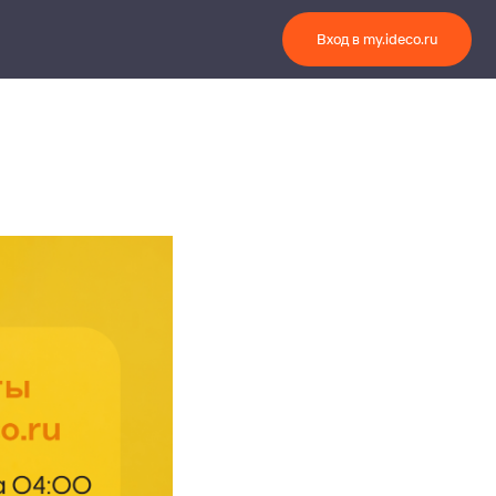
Вход в my.ideco.ru