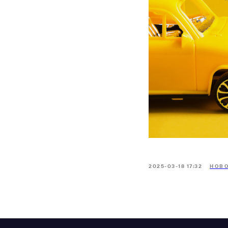
2025-03-18 17:32
НОВ