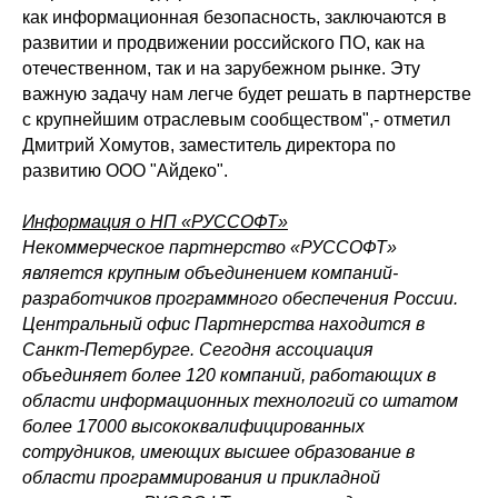
как информационная безопасность, заключаются в
развитии и продвижении российского ПО, как на
отечественном, так и на зарубежном рынке. Эту
важную задачу нам легче будет решать в партнерстве
с крупнейшим отраслевым сообществом",- отметил
Дмитрий Хомутов, заместитель директора по
развитию ООО "Айдеко".
Информация о НП «РУССОФТ»
Некоммерческое партнерство «РУССОФТ»
является крупным объединением компаний-
разработчиков программного обеспечения России.
Центральный офис Партнерства находится в
Санкт-Петербурге. Сегодня ассоциация
объединяет более 120 компаний, работающих в
области информационных технологий со штатом
более 17000 высококвалифицированных
сотрудников, имеющих высшее образование в
области программирования и прикладной