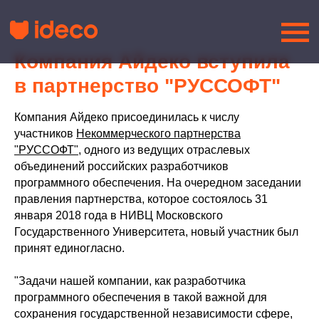
Компания Айдеко вступила
в партнерство "РУССОФТ"
Компания Айдеко присоединилась к числу
участников
Некоммерческого партнерства
"РУССОФТ"
, одного из ведущих отраслевых
объединений российских разработчиков
программного обеспечения. На очередном заседании
правления партнерства, которое состоялось 31
января 2018 года в НИВЦ Московского
Государственного Университета, новый участник был
принят единогласно.
"Задачи нашей компании, как разработчика
программного обеспечения в такой важной для
сохранения государственной независимости сфере,