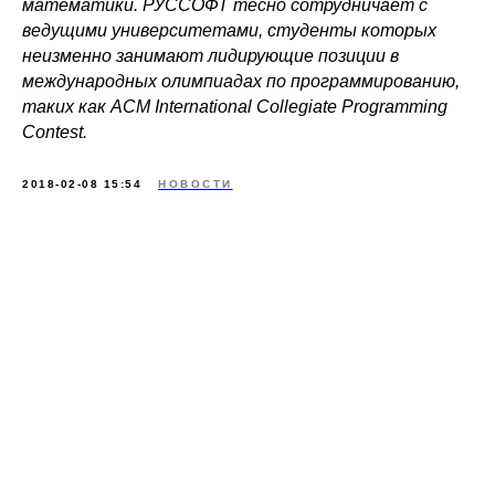
математики. РУССОФТ тесно сотрудничает с
ведущими университетами, студенты которых
неизменно занимают лидирующие позиции в
международных олимпиадах по программированию,
таких как ACM International Collegiate Programming
Contest.
2018-02-08 15:54
НОВОСТИ