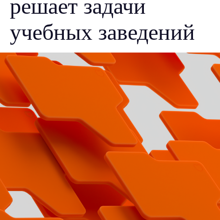
решает задачи
учебных заведений