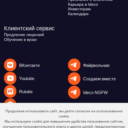
Продолжая использовать сайт, вы даёте согласие на использование
cookie.
Мы используем cookie для повышения удобства пользования сайтом,
улучшения пользовательского опыта и других целей, предусмотренных