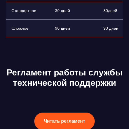
Стандартное
30 дней
30дней
Сложное
90 дней
90 дней
Регламент работы службы
технической поддержки
Читать регламент