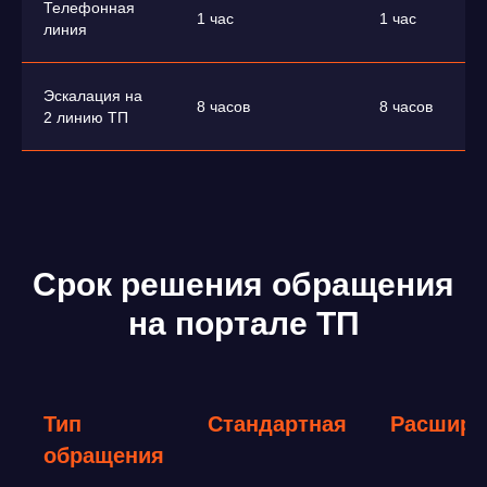
Телефонная
1 час
1 час
линия
Эскалация на
8 часов
8 часов
2 линию ТП
Срок решения обращения
на портале ТП
Тип
Стандартная
Расшире
обращения