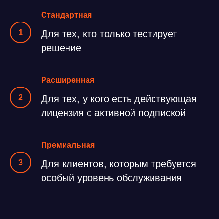
Стандартная
Для тех, кто только тестирует
решение
Расширенная
Для тех, у кого есть действующая
лицензия с активной подпиской
Премиальная
Для клиентов, которым требуется
особый уровень обслуживания