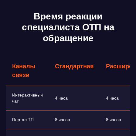
Время реакции
специалиста ОТП на
обращение
Каналы
Стандартная
Расширен
связи
Интерактивный
4 часа
4 часа
чат
Портал ТП
8 часов
8 часов