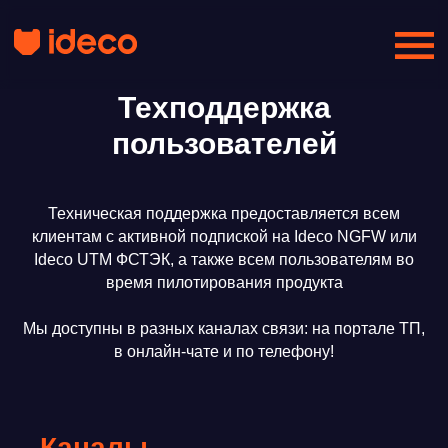
Техподдержка
пользователей
Техническая поддержка предоставляется всем
клиентам с активной подпиской на Ideco NGFW или
Ideco UTM ФСТЭК, а также всем пользователям во
время пилотирования продукта
Мы доступны в разных каналах связи: на портале ТП,
в онлайн-чате и по телефону!
Каналы