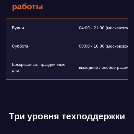
работы
Будни
04:00 - 21:00 (московское 
Суббота
09:00 - 16:00 (московское 
Воскресенье, праздничные
выходной / особое расписа
дни
Три уровня техподдержки