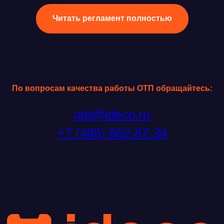
Читать регламент полностью
По вопросам качества работы ОТП обращайтесь:
otp@ideco.ru
+7 (495) 662-87-34