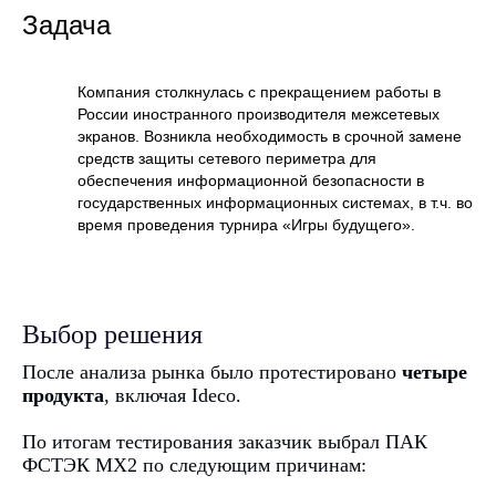
Задача
Компания столкнулась с прекращением работы в
России иностранного производителя межсетевых
экранов. Возникла необходимость в срочной замене
средств защиты сетевого периметра для
обеспечения информационной безопасности в
государственных информационных системах, в т.ч. во
время проведения турнира «Игры будущего».
Выбор решения
После анализа рынка было протестировано
четыре
продукта
, включая Ideco.
По итогам тестирования заказчик выбрал ПАК
ФСТЭК MX2 по следующим причинам: