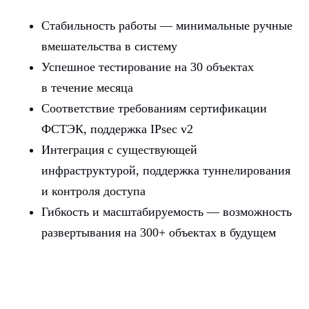
Стабильность работы — минимальные ручные
вмешательства в систему
Успешное тестирование на 30 объектах
в течение месяца
Соответствие требованиям сертификации
ФСТЭК, поддержка IPsec v2
Интеграция с существующей
инфраструктурой, поддержка туннелирования
и контроля доступа
Гибкость и масштабируемость — возможность
развертывания на 300+ объектах в будущем