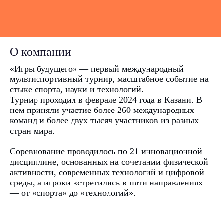
О компании
«Игры будущего» — первый международный
мультиспортивный турнир, масштабное событие на
стыке спорта, науки и технологий.
Турнир проходил в феврале 2024 года в Казани. В
нем приняли участие более 260 международных
команд и более двух тысяч участников из разных
стран мира.
Соревнование проводилось по 21 инновационной
дисциплине, основанных на сочетании физической
активности, современных технологий и цифровой
среды, а игроки встретились в пяти направлениях
— от «спорта» до «технологий».