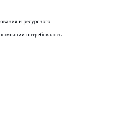
ования и ресурсного
, компании потребовалось