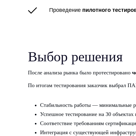
Проведение
пилотного тестиро
Выбор решения
После анализа рынка было протестировано
ч
По итогам тестирования заказчик выбрал 
Стабильность работы — минимальные р
Успешное тестирование на 30 объектах 
Соответствие требованиям сертификаци
Интеграция с существующей инфраструк