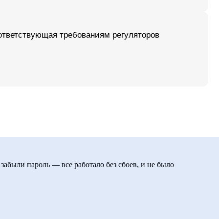
 забыли пароль — все работало без сбоев, и не было