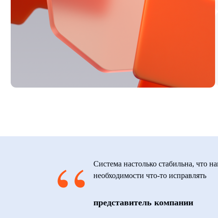
“
Система настолько стабильна, что на
необходимости что-то исправлять
представитель компании