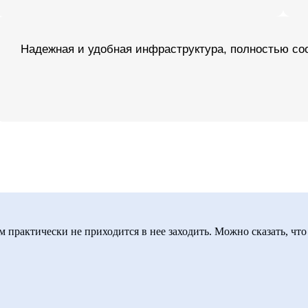
м практически не приходится в нее заходить. Можно сказать, что