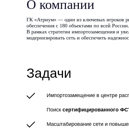
О компании
ГК «Атриум» — один из ключевых игроков р
обеспечения с 180 объектами по всей России
В рамках стратегии импортозамещения и уве
модернизировать сеть и обеспечить надежно
Задачи
Импортозамещение в центре рас
Поиск
сертифицированного ФС
Масштабирование сети и повыше