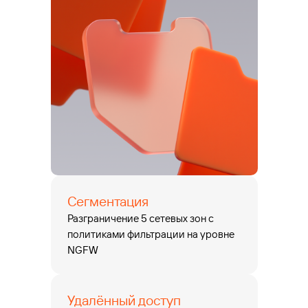
Сегментация
Разграничение 5 сетевых зон с
политиками фильтрации на уровне
NGFW
Удалённый доступ