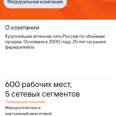
О компании
Крупнейшая аптечная сеть России по объёмам
продаж. Основана в 2000 году, 25 лет на рынке
фармритейла
600 рабочих мест,
5 сетевых сегментов
Предыдущее решение
Маршрутизаторы и
виртуальный межсетевой