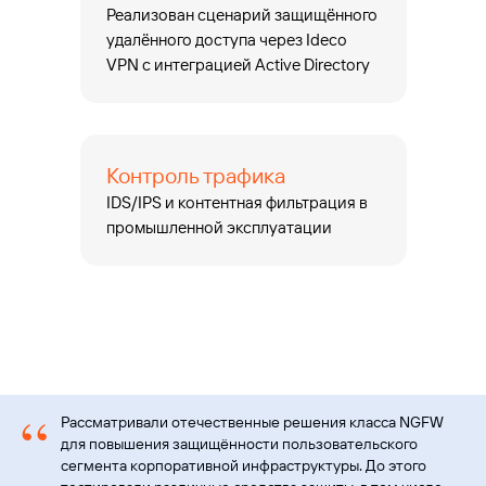
Реализован сценарий защищённого
удалённого доступа через Ideco
VPN с интеграцией Active Directory
Контроль трафика
IDS/IPS и контентная фильтрация в
промышленной эксплуатации
“
Рассматривали отечественные решения класса NGFW
для повышения защищённости пользовательского
Узнайте, как
сегмента корпоративной инфраструктуры. До этого