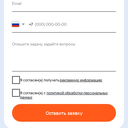
Условия использования
Политика обработки персональных данных
© ideco 2005-2026 · Все права защищены