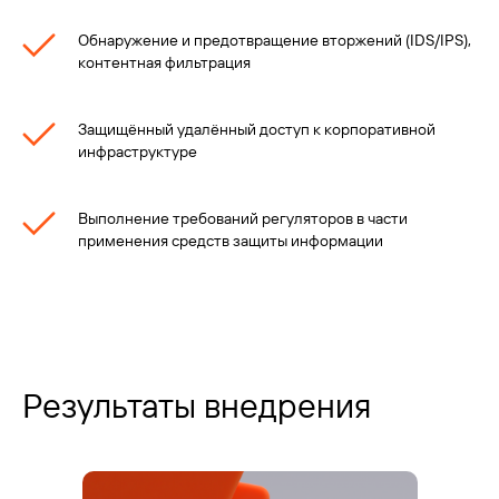
Обнаружение и предотвращение вторжений (IDS/IPS),
контентная фильтрация
Защищённый удалённый доступ к корпоративной
инфраструктуре
Выполнение требований регуляторов в части
применения средств защиты информации
Результаты внедрения