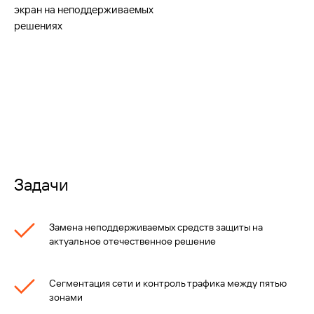
экран на неподдерживаемых
решениях
Задачи
Замена неподдерживаемых средств защиты на
актуальное отечественное решение
Сегментация сети и контроль трафика между пятью
зонами