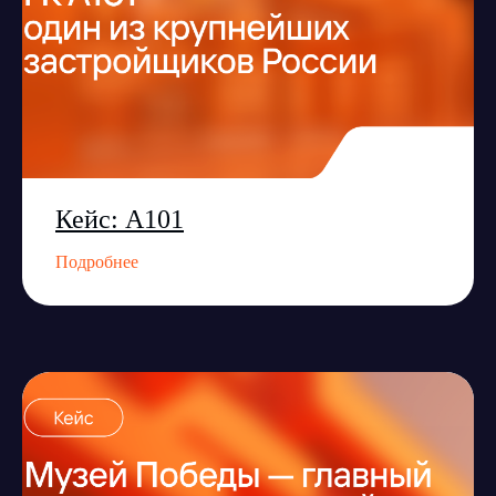
Кейс: А101
Подробнее