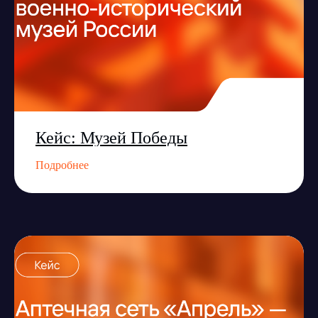
Кейс: Музей Победы
Подробнее