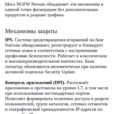
Ideco NGFW Novum объединяет эти механизмы в
единой точке фильтрации без дополнительных
продуктов в разрыве трафика.
Механизмы защиты
IPS.
Система предотвращения вторжений на базе
Suricata обнаруживает, регистрирует и блокирует
сетевые атаки в соответствии с настроенными
профилями безопасности. Работает в классическом
и высокопроизводительном контекстах. Базы
сигнатур обновляются автоматически при наличии
активной подписки Security Update.
Контроль приложений (DPI).
Распознаёт
приложения и протоколы на уровне L7, в том числе
при использовании нестандартных портов.
Позволяет формировать политики доступа в разрезе
пользователей, групп каталогов, сетевых сегментов
и географической принадлежности IP-адресов по