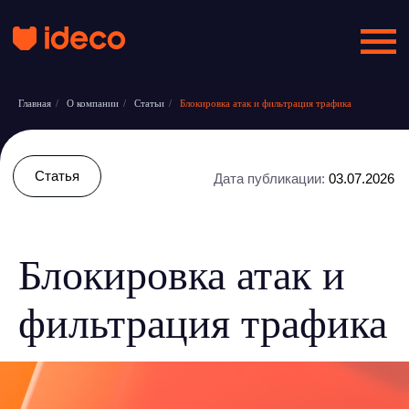
Главная
/
О компании
/
Статьи
/
Блокировка атак и фильтрация трафика
Статья
Дата публикации:
03.07.2026
Блокировка атак и
фильтрация трафика