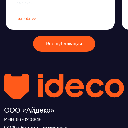
17.07.2026
Подробнее