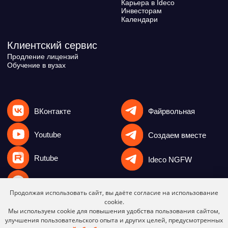
Продолжая использовать сайт, вы даёте согласие на использование
cookie.
Мы используем cookie для повышения удобства пользования сайтом,
улучшения пользовательского опыта и других целей, предусмотренных