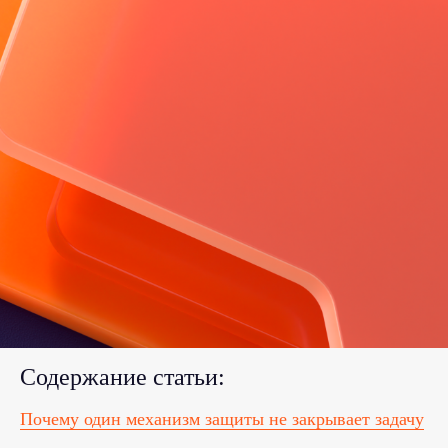
Содержание статьи:
Почему один механизм защиты не закрывает задачу