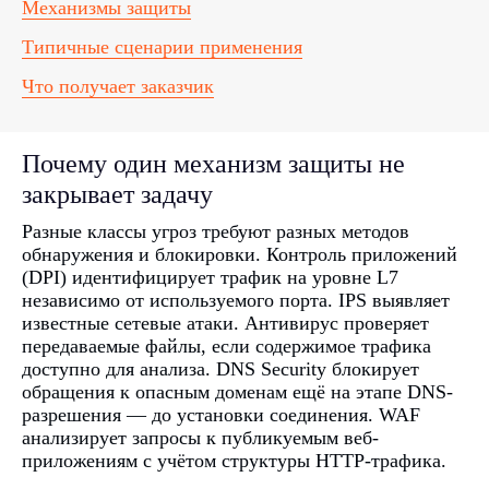
Механизмы защиты
Типичные сценарии применения
Что получает заказчик
Почему один механизм защиты не
закрывает задачу
Разные классы угроз требуют разных методов
обнаружения и блокировки. Контроль приложений
(DPI) идентифицирует трафик на уровне L7
независимо от используемого порта. IPS выявляет
известные сетевые атаки. Антивирус проверяет
передаваемые файлы, если содержимое трафика
доступно для анализа. DNS Security блокирует
обращения к опасным доменам ещё на этапе DNS-
разрешения — до установки соединения. WAF
анализирует запросы к публикуемым веб-
приложениям с учётом структуры HTTP-трафика.