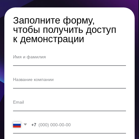
Все публикации