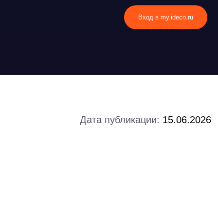
Вход в my.ideco.ru
Дата публикации:
15.06.2026