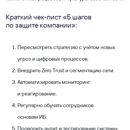
Краткий чек-лист «5 шагов
по защите компании»:
Пересмотреть стратегию с учётом новых
угроз и цифровых процессов.
Внедрить Zero Trust и сегментацию сети.
Все публикации
Автоматизировать мониторинг
и реагирование.
Регулярно обучать сотрудников
основам ИБ.
ООО «Айдеко»
Проводить аудит и тестирование системы
ИНН 6670208848