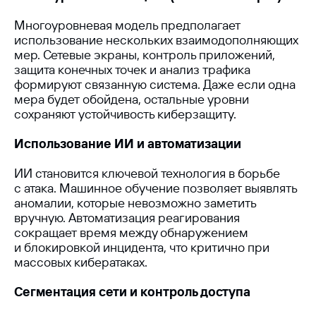
Многоуровневая модель предполагает
использование нескольких взаимодополняющих
мер. Сетевые экраны, контроль приложений,
защита конечных точек и анализ трафика
формируют связанную система. Даже если одна
мера будет обойдена, остальные уровни
сохраняют устойчивость киберзащиту.
Использование ИИ и автоматизации
ИИ становится ключевой технология в борьбе
с атака. Машинное обучение позволяет выявлять
аномалии, которые невозможно заметить
вручную. Автоматизация реагирования
сокращает время между обнаружением
и блокировкой инцидента, что критично при
массовых кибератаках.
Сегментация сети и контроль доступа