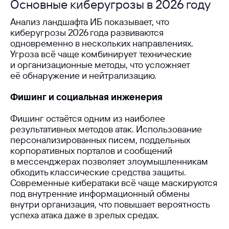
Основные киберугрозы в 2026 году
Анализ ландшафта ИБ показывает, что
киберугрозы 2026 года развиваются
одновременно в нескольких направлениях.
Угроза всё чаще комбинирует технические
и организационные методы, что усложняет
её обнаружение и нейтрализацию.
Фишинг и социальная инженерия
Фишинг остаётся одним из наиболее
результативных методов атак. Использование
персонализированных писем, поддельных
корпоративных порталов и сообщений
в мессенджерах позволяет злоумышленникам
обходить классические средства защиты.
Современные кибератаки всё чаще маскируются
под внутренние информационный обмены
внутри организация, что повышает вероятность
успеха атака даже в зрелых средах.