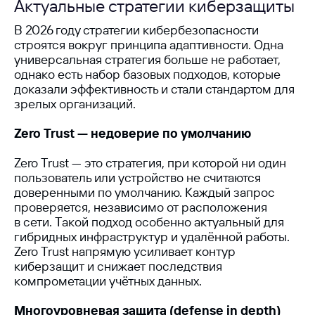
Актуальные стратегии киберзащиты
В 2026 году стратегии кибербезопасности
строятся вокруг принципа адаптивности. Одна
универсальная стратегия больше не работает,
однако есть набор базовых подходов, которые
доказали эффективность и стали стандартом для
зрелых организаций.
Zero Trust — недоверие по умолчанию
Zero Trust — это стратегия, при которой ни один
пользователь или устройство не считаются
доверенными по умолчанию. Каждый запрос
проверяется, независимо от расположения
в сети. Такой подход особенно актуальный для
гибридных инфраструктур и удалённой работы.
Zero Trust напрямую усиливает контур
киберзащит и снижает последствия
компрометации учётных данных.
Многоуровневая защита (defense in depth)