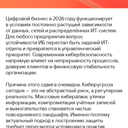
Цифровой бизнес в 2026 году функционирует
в условиях постоянно растущей зависимости
от данных, сетей и распределённых ИТ-систем.
Для любого предприятия вопрос
устойчивости ИБ перестал быть задачей ИТ-
отдела и превратился в управленческий
приоритет. Современная кибербезопасность
напрямую влияет на непрерывность процессов,
доверие клиентов и финансовую стабильность
организации.
Причина этого сдвига очевидна. Киберугроза
сегодня — это не абстрактный риск, а регулярная
реальность. Массовые кибератаки, утечки
информации, компрометация учётных записей
и вымогательство становятся частью
повседневного ландшафта. Именно поэтому
актуальный подход к построению защиты
требует пересмотра устоявшихся практик