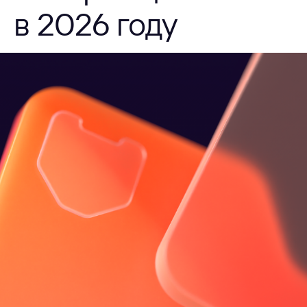
в 2026 году