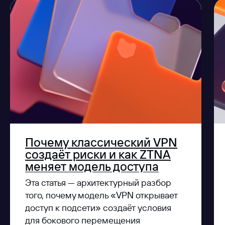
Почему классический VPN
создаёт риски и как ZTNA
меняет модель доступа
Эта статья — архитектурный разбор
того, почему модель «VPN открывает
доступ к подсети» создаёт условия
для бокового перемещения