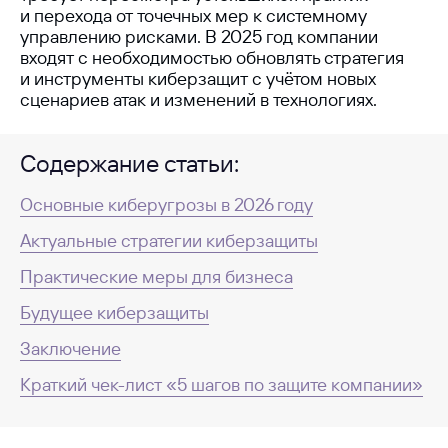
и перехода от точечных мер к системному
управлению рисками. В 2025 год компании
входят с необходимостью обновлять стратегия
и инструменты киберзащит с учётом новых
сценариев атак и изменений в технологиях.
Содержание статьи:
Основные киберугрозы в 2026 году
Актуальные стратегии киберзащиты
Практические меры для бизнеса
Будущее киберзащиты
Заключение
Краткий чек-лист «5 шагов по защите компании»