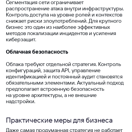
Сегментация сети ограничивает
распространение атака внутри инфраструктуры.
Контроль доступа на уровне ролей и контекстов
снижает риски злоупотреблений. Для крупного
бизнес это один из наиболее эффективных
методов локализации инцидентов и усиления
киберзащит.
Облачная безопасность
Облака требуют отдельной стратегия. Контроль
конфигураций, защита API, управление
идентификацией и постоянный аудит становятся
обязательными элементами. Актуальный подход
предполагает встроенную безопасность
на уровне архитектуры, а не внешние
надстройки.
Практические меры для бизнеса
Даже самая продуманная стратегия не работает