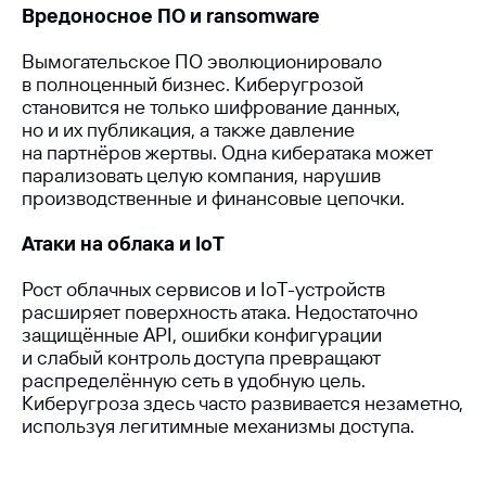
Вредоносное ПО и ransomware
Вымогательское ПО эволюционировало
в полноценный бизнес. Киберугрозой
становится не только шифрование данных,
но и их публикация, а также давление
на партнёров жертвы. Одна кибератака может
парализовать целую компания, нарушив
производственные и финансовые цепочки.
Атаки на облака и IoT
Рост облачных сервисов и IoT-устройств
расширяет поверхность атака. Недостаточно
защищённые API, ошибки конфигурации
и слабый контроль доступа превращают
распределённую сеть в удобную цель.
Киберугроза здесь часто развивается незаметно,
используя легитимные механизмы доступа.