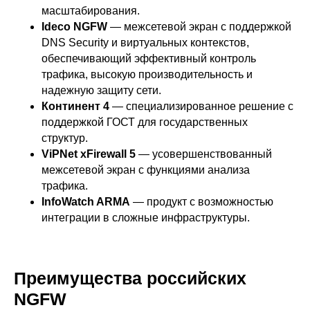
масштабирования.
Ideco NGFW
— межсетевой экран с поддержкой
DNS Security и виртуальных контекстов,
обеспечивающий эффективный контроль
трафика, высокую производительность и
надежную защиту сети.
Континент 4
— специализированное решение с
поддержкой ГОСТ для государственных
структур.
ViPNet xFirewall 5
— усовершенствованный
межсетевой экран с функциями анализа
трафика.
InfoWatch ARMA
— продукт с возможностью
интеграции в сложные инфраструктуры.
Преимущества российских
NGFW