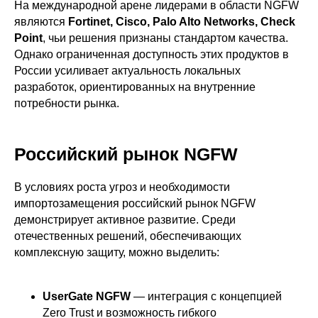
На международной арене лидерами в области NGFW
являются
Fortinet, Cisco, Palo Alto Networks, Check
Point
, чьи решения признаны стандартом качества.
Однако ограниченная доступность этих продуктов в
России усиливает актуальность локальных
разработок, ориентированных на внутренние
потребности рынка.
Российский рынок NGFW
В условиях роста угроз и необходимости
импортозамещения российский рынок NGFW
демонстрирует активное развитие. Среди
отечественных решений, обеспечивающих
комплексную защиту, можно выделить:
UserGate NGFW
— интеграция с концепцией
Zero Trust и возможность гибкого