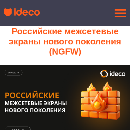
Российские межсетевые
экраны нового поколения
(NGFW)