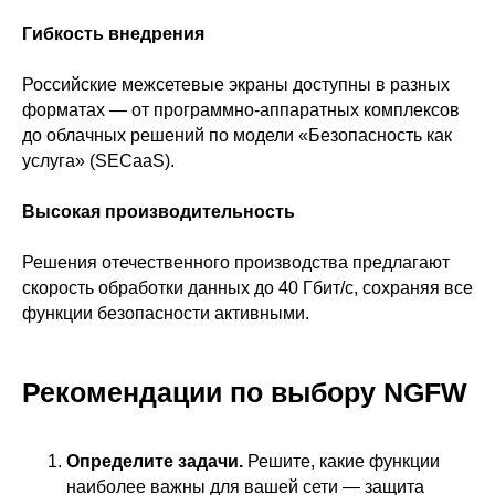
Гибкость внедрения
Российские межсетевые экраны доступны в разных
форматах — от программно-аппаратных комплексов
до облачных решений по модели «Безопасность как
услуга» (SECaaS).
Высокая производительность
Решения отечественного производства предлагают
скорость обработки данных до 40 Гбит/с, сохраняя все
функции безопасности активными.
Рекомендации по выбору NGFW
Определите задачи.
Решите, какие функции
наиболее важны для вашей сети — защита