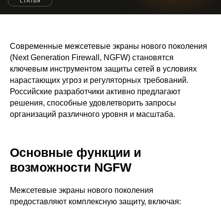
Современные межсетевые экраны нового поколения
(Next Generation Firewall, NGFW) становятся
ключевым инструментом защиты сетей в условиях
нарастающих угроз и регуляторных требований.
Российские разработчики активно предлагают
решения, способные удовлетворить запросы
организаций различного уровня и масштаба.
Основные функции и
возможности NGFW
Межсетевые экраны нового поколения
предоставляют комплексную защиту, включая: