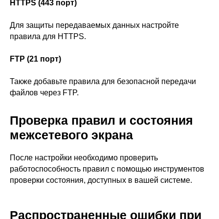
HTTPS (443 порт)
Для защиты передаваемых данных настройте
правила для HTTPS.
FTP (21 порт)
Также добавьте правила для безопасной передачи
файлов через FTP.
Проверка правил и состояния
межсетевого экрана
После настройки необходимо проверить
работоспособность правил с помощью инструментов
проверки состояния, доступных в вашей системе.
Распространенные ошибки при