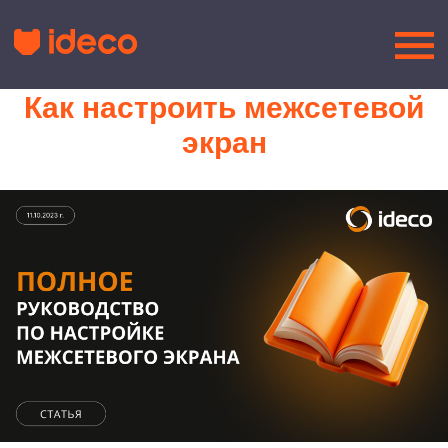
Как настроить межсетевой
экран