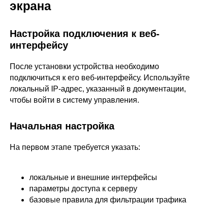
экрана
Настройка подключения к веб-
интерфейсу
После установки устройства необходимо
подключиться к его веб-интерфейсу. Используйте
локальный IP-адрес, указанный в документации,
чтобы войти в систему управления.
Начальная настройка
На первом этапе требуется указать:
локальные и внешние интерфейсы
параметры доступа к серверу
базовые правила для фильтрации трафика