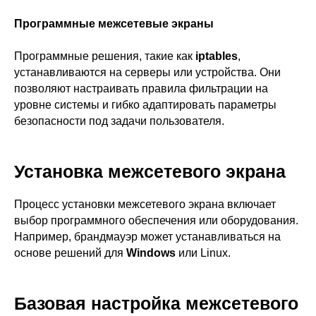
Программные межсетевые экраны
Программные решения, такие как
iptables
,
устанавливаются на серверы или устройства. Они
позволяют настраивать правила фильтрации на
уровне системы и гибко адаптировать параметры
безопасности под задачи пользователя.
Установка межсетевого экрана
Процесс установки межсетевого экрана включает
выбор программного обеспечения или оборудования.
Например, брандмауэр может устанавливаться на
основе решений для
Windows
или Linux.
Базовая настройка межсетевого