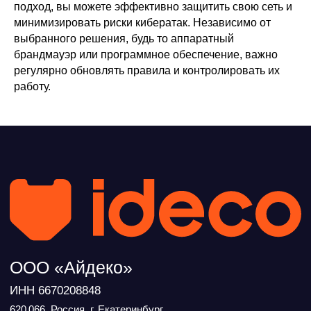
подход, вы можете эффективно защитить свою сеть и
минимизировать риски кибератак. Независимо от
выбранного решения, будь то аппаратный
брандмауэр или программное обеспечение, важно
регулярно обновлять правила и контролировать их
работу.