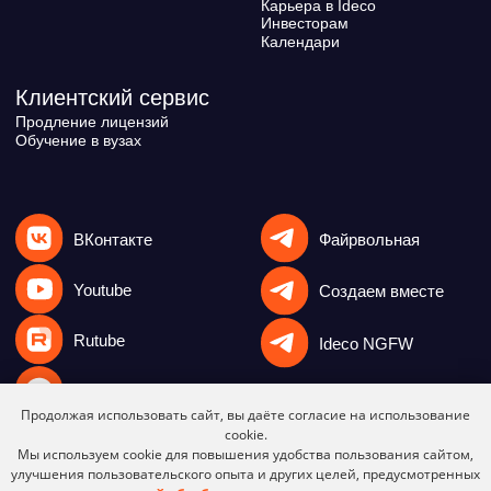
Продолжая использовать сайт, вы даёте согласие на использование
cookie.
Мы используем cookie для повышения удобства пользования сайтом,
улучшения пользовательского опыта и других целей, предусмотренных