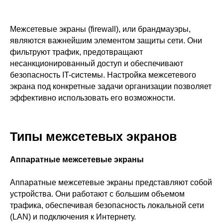
Межсетевые экраны (firewall), или брандмауэры,
являются важнейшим элементом защиты сети. Они
фильтруют трафик, предотвращают
несанкционированный доступ и обеспечивают
безопасность IT-системы. Настройка межсетевого
экрана под конкретные задачи организации позволяет
эффективно использовать его возможности.
Типы межсетевых экранов
Аппаратные межсетевые экраны
Аппаратные межсетевые экраны представляют собой
устройства. Они работают с большим объемом
трафика, обеспечивая безопасность локальной сети
(LAN) и подключения к Интернету.