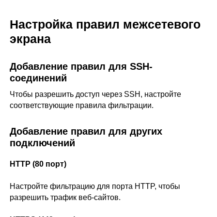
Настройка правил межсетевого
экрана
Добавление правил для SSH-
соединений
Чтобы разрешить доступ через SSH, настройте
соответствующие правила фильтрации.
Добавление правил для других
подключений
HTTP (80 порт)
Настройте фильтрацию для порта HTTP, чтобы
разрешить трафик веб-сайтов.