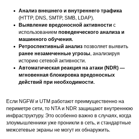
Анализ внешнего и внутреннего трафика
(HTTP, DNS, SMTP, SMB, LDAP).
Выявление вредоносной активности
с
использованием
поведенческого анализа и
машинного обучения.
Ретроспективный анализ
позволяет выявить
ранее незамеченные угрозы
, анализируя
историю сетевой активности.
Автоматическая реакция на атаки (NDR) —
мгновенная блокировка вредоносных
действий при необходимости.
Если NGFW и UTM работают преимущественно на
периметре сети, то NTA и NDR защищают внутреннюю
инфраструктуру. Это особенно важно в случаях, когда
злоумышленники уже проникли в сеть, и стандартные
межсетевые экраны не могут их обнаружить.