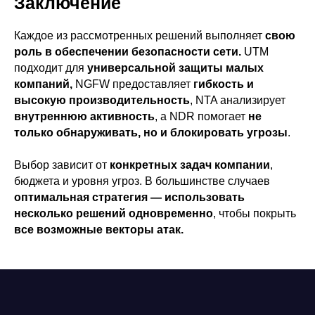
Заключение
Каждое из рассмотренных решений выполняет
свою
роль в обеспечении безопасности сети.
UTM
подходит для
универсальной защиты малых
компаний,
NGFW предоставляет
гибкость и
высокую производительность
, NTA анализирует
внутреннюю активность
, а NDR помогает
не
только обнаруживать, но и блокировать угрозы
.
Выбор зависит от
конкретных задач компании
,
бюджета и уровня угроз. В большинстве случаев
оптимальная стратегия — использовать
несколько решений одновременно
, чтобы покрыть
все возможные векторы атак.