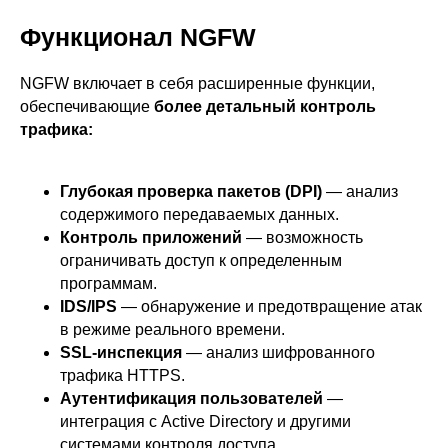
Функционал NGFW
NGFW включает в себя расширенные функции,
обеспечивающие
более детальный контроль
трафика:
Глубокая проверка пакетов (DPI)
— анализ
содержимого передаваемых данных.
Контроль приложений
— возможность
ограничивать доступ к определенным
программам.
IDS/IPS
— обнаружение и предотвращение атак
в режиме реального времени.
SSL-инспекция
— анализ шифрованного
трафика HTTPS.
Аутентификация пользователей
—
интеграция с Active Directory и другими
системами контроля доступа.