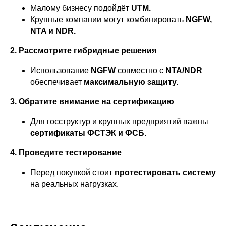
Малому бизнесу подойдёт
UTM.
Крупные компании могут комбинировать
NGFW,
NTA и NDR.
2. Рассмотрите гибридные решения
Использование
NGFW
совместно с
NTA/NDR
обеспечивает
максимальную защиту.
3. Обратите внимание на сертификацию
Для госструктур и крупных предприятий важны
сертификаты ФСТЭК и ФСБ.
4. Проведите тестирование
Перед покупкой стоит
протестировать систему
на реальных нагрузках.