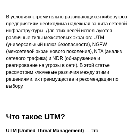
В условиях стремительно развивающихся киберугроз
предприятиям необходима надёжная защита сетевой
инфраструктуры. Для этих целей используются
различные типы межсетевых экранов: UTM
(универсальный шлюз безопасности), NGFW
(межсетевой экран нового поколения), NTA (анализ
сетевого трафика) и NDR (обнаружение и
реагирование на угрозы в сети). В этой статье
рассмотрим ключевые различия между этими
решениями, их преимущества и рекомендации по
выбору.
Что такое UTM?
UTM (Unified Threat Management)
— это