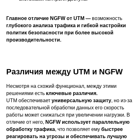
Главное отличие NGFW от UTM —
возможность
глубокого анализа трафика и гибкой настройки
политик безопасности при более высокой
производительности.
Различия между UTM и NGFW
Несмотря на схожий функционал, между этими
решениями есть
ключевые различия.
UTM обеспечивает
универсальную защиту
, но из-за
последовательной обработки данных его скорость
работы может снижаться при увеличении нагрузки. В
отличие от него,
NGFW
использует параллельную
обработку трафика
, что позволяет ему
быстрее
реагировать на угрозы и обеспечивать лучшую