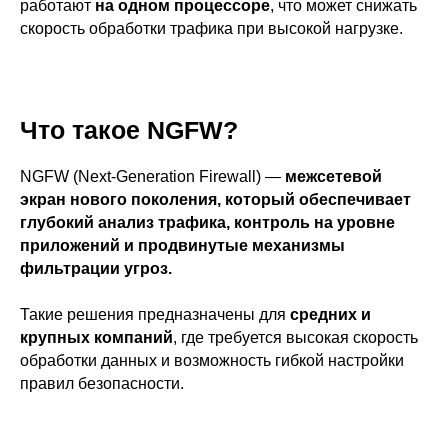
работают
на одном процессоре
, что может снижать
скорость обработки трафика при высокой нагрузке.
Что такое NGFW?
NGFW (Next-Generation Firewall) —
межсетевой
экран нового поколения, который обеспечивает
глубокий анализ трафика, контроль на уровне
приложений и продвинутые механизмы
фильтрации угроз.
Такие решения предназначены для
средних и
крупных компаний
, где требуется высокая скорость
обработки данных и возможность гибкой настройки
правил безопасности.