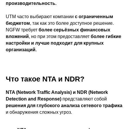
производительность.
UTM часто выбирают компании
с ограниченным
бюджетом
, так как это более доступное решение.
NGFW требует
более серьёзных финансовых
вложений
, но при этом предоставляет
более гибкие
настройки и лучше подходит для крупных
организаций.
Что такое NTA и NDR?
NTA (Network Traffic Analysis) и NDR (Network
Detection and Response)
представляют собой
решения для глубокого анализа сетевого трафика
и обнаружения сложных угроз.