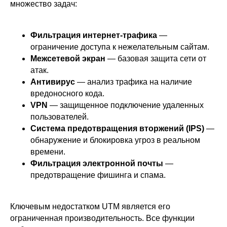
множество задач:
Фильтрация интернет-трафика
—
ограничение доступа к нежелательным сайтам.
Межсетевой экран
— базовая защита сети от
атак.
Антивирус
— анализ трафика на наличие
вредоносного кода.
VPN
— защищенное подключение удаленных
пользователей.
Система предотвращения вторжений (IPS)
—
обнаружение и блокировка угроз в реальном
времени.
Фильтрация электронной почты
—
предотвращение фишинга и спама.
Ключевым недостатком UTM является его
ограниченная производительность. Все функции