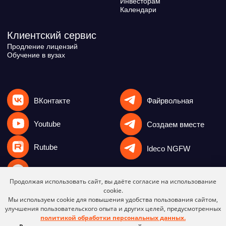
Продолжая использовать сайт, вы даёте согласие на использование
cookie.
Мы используем cookie для повышения удобства пользования сайтом,
улучшения пользовательского опыта и других целей, предусмотренных
политикой обработки персональных данных.