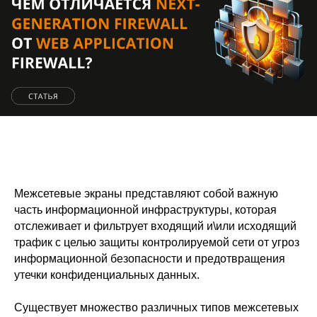
Межсетевые экраны представляют собой важную
часть информационной инфраструктуры, которая
отслеживает и фильтрует входящий и\или исходящий
трафик с целью защиты контролируемой сети от угроз
информационной безопасности и предотвращения
утечки конфиденциальных данных.
Существует множество различных типов межсетевых