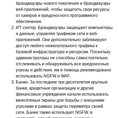
брандмауэры нового поколения и брандмауэры
веб-приложений, чтобы защитить свои ресурсы
от хакеров и вредоносного программного
обеспечения.
ИТ-сектор. Брандмауэры защищают компьютеры
и данные, управляя трафиком сети и веб-
приложений. Они дополнительно заблокируют
доступ любого нежелательного трафика к
базовой инфраструктуре и ресурсам. Поскольку
администраторы не способны самостоятельно
отслеживать и обнаруживать все вредоносные
угрозы и действия, им в помощь рекомендовано
использовать NGFW и WAF.
Банки. За последние три десятилетия крупные
банки, кредитные организации и другие
финансовые учреждения начали использовать
межсетевые экраны для борьбы с внешними
угрозами в рамках защиты периметра своей
сети. Банки также используют NGFW, в