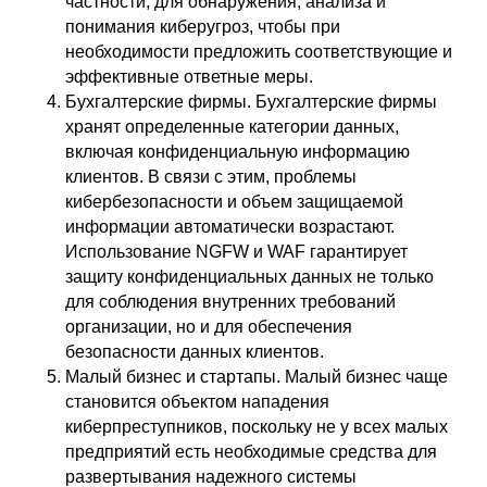
частности, для обнаружения, анализа и
понимания киберугроз, чтобы при
необходимости предложить соответствующие и
эффективные ответные меры.
Бухгалтерские фирмы. Бухгалтерские фирмы
хранят определенные категории данных,
включая конфиденциальную информацию
клиентов. В связи с этим, проблемы
кибербезопасности и объем защищаемой
информации автоматически возрастают.
Использование NGFW и WAF гарантирует
защиту конфиденциальных данных не только
для соблюдения внутренних требований
организации, но и для обеспечения
безопасности данных клиентов.
Малый бизнес и стартапы. Малый бизнес чаще
становится объектом нападения
киберпреступников, поскольку не у всех малых
предприятий есть необходимые средства для
развертывания надежного системы