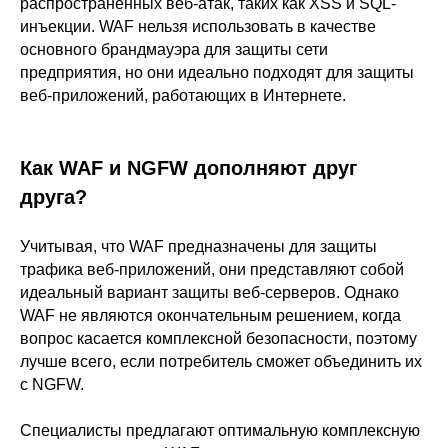
распространенных веб-атак, таких как XSS и SQL-
инъекции. WAF нельзя использовать в качестве
основного брандмауэра для защиты сети
предприятия, но они идеально подходят для защиты
веб-приложений, работающих в Интернете.
Как WAF и NGFW дополняют друг
друга?
Учитывая, что WAF предназначены для защиты
трафика веб-приложений, они представляют собой
идеальный вариант защиты веб-серверов. Однако
WAF не являются окончательным решением, когда
вопрос касается комплексной безопасности, поэтому
лучше всего, если потребитель сможет объединить их
с NGFW.
Специалисты предлагают оптимальную комплексную