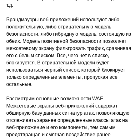
т.д.
Брандмауэры веб-приложений используют либо
положительную, либо отрицательную модель
безопасности, либо гибридную модель, состоящую из
обеих. Модель позитивной безопасности позволяет
межсетевому экрану фильтровать трафик, сравнивая
его с белым списком. Все, чего нет в списке,
блокируется. В отрицательной модели будет
использоваться черный список, который блокирует
только определенные элементы, пропуская все
остальные.
Рассмотрим основные возможности WAF.
Межсетевые экраны веб-приложений содержат
обширную базу данных сигнатур атак, позволяющую
отслеживать заранее определенные классы атак на
веб-приложение и его компоненты, тем самым
предотвращая и смягчая воздействие ранее