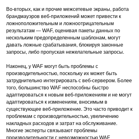
Во-вторых, как и прочие межсетевые экраны, работа
брандмауэров веб-приложений может привести к
ложноположительным и ложноотрицательным
результатам — WAF, оценивая пакеты данных по
нескольким предопределенным шаблонам, могут
давать ложные срабатывания, блокируя законные
запросы, либо пропуская нежелательные запросы.
Наконец, у WAF могут быть проблемы с
производительностью, поскольку их может быть
затруднительно интегрировать с веб-сервером. Более
того, большинство WAF неспособны быстро
адаптироваться к новым веб-приложениям и не могут
адаптироваться к изменениям, вносимым в
существующее веб-приложение. Это часто приводит к
проблемам с производительностью, увеличению
накладных расходов и затрат на обслуживание.
Многие эксперты связывают проблемы
производительности с невозможностью WAF