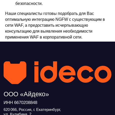
безопасности.
Наши специалисты готовы подобрать для Вас
оптимальную интеграцию NGFW с существующим в
сети WAF, а предоставить исчерпывающую
консультацию для выявления необходимости
применения WAF в корпоративной сети.