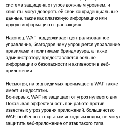
система защищена от угроз должным уровнем, и
клиенты могут доверять ей свои конфиденциальные
данные, такие как платежную информацию или
другую информацию о транзакциях.
Наконец, WAF поддерживает централизованное
управление, благодаря чему упрощается управление
правилами и политиками брандмауэра, а также
администратору предоставляется больше
информации о безопасности и активности в веб-
приложении.
Несмотря, на ряд видимых преимуществ WAF также
имеет и недостатки.
Во-первых, WAF не защищает от угроз нулевого дня.
Показывая эффективность при работе против
известных угроз уровня приложений, большинство
WAF, особенно с открытым исходным кодом, не могут
защитить веб-приложение от атак такого типа.