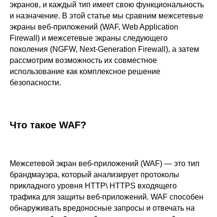
экранов, и каждый тип имеет свою функциональность
и назначение. В этой статье мы сравним межсетевые
экраны веб-приложений (WAF, Web Application
Firewall) и межсетевые экраны следующего
поколения (NGFW, Next-Generation Firewall), а затем
рассмотрим возможность их совместное
использование как комплексное решение
безопасности.
Что такое WAF?
Межсетевой экран веб-приложений (WAF) — это тип
брандмауэра, который анализирует протоколы
прикладного уровня HTTP\ HTTPS входящего
трафика для защиты веб-приложений. WAF способен
обнаруживать вредоносные запросы и отвечать на