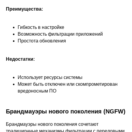
Преимущества:
Гибкость в настройке
Возможность фильтрации приложений
Простота обновления
Недостатки:
Использует ресурсы системы
Может быть отключен или скомпрометирован
вредоносным ПО
Брандмауэры нового поколения (NGFW)
Брандмауэры нового поколения сочетают
традиционные механизмы фильтрации с передовыми