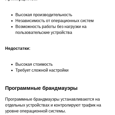
Высокая производительность
Независимость от операционных систем
Возможность работы без нагрузки на
пользовательские устройства
Недостатки:
Высокая стоимость
Требует сложной настройки
Программные брандмауэры
Программные брандмауэры устанавливаются на
отдельных устройствах и контролируют трафик на
уровне операционной системы.