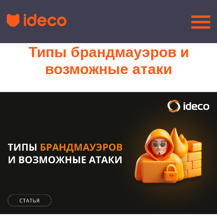
Типы брандмауэров и
возможные атаки