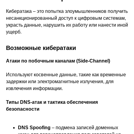
Кибератака – это попытка злоумышленников получить
несанкционированный доступ к цифровым системам,
украсть данные, нарушить их работу или нанести иной
ущерб.
Возможные кибератаки
Атаки по побочным каналам (Side-Channel)
Используют косвенные данные, такие как временные
задержки или электромагнитные излучения, для
извлечения информации.
Типы DNS-атак и тактика обеспечения
безопасности
DNS Spoofing
– подмена записей доменных