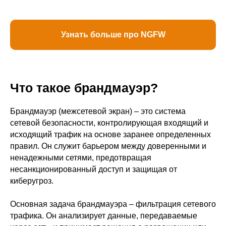
Узнать больше про NGFW
Что такое брандмауэр?
Брандмауэр (межсетевой экран) – это система
сетевой безопасности, контролирующая входящий и
исходящий трафик на основе заранее определенных
правил. Он служит барьером между доверенными и
ненадежными сетями, предотвращая
несанкционированный доступ и защищая от
киберугроз.
Основная задача брандмауэра – фильтрация сетевого
трафика. Он анализирует данные, передаваемые