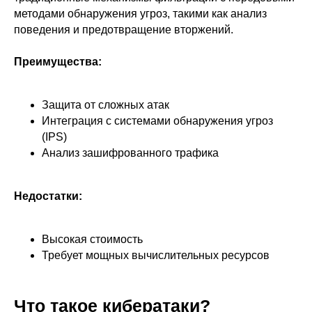
методами обнаружения угроз, такими как анализ
поведения и предотвращение вторжений.
Преимущества:
Защита от сложных атак
Интеграция с системами обнаружения угроз
(IPS)
Анализ зашифрованного трафика
Недостатки:
Высокая стоимость
Требует мощных вычислительных ресурсов
Что такое кибератаки?