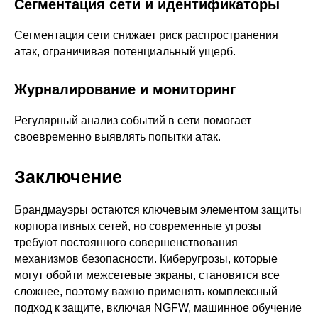
Сегментация сети и идентификаторы
Сегментация сети снижает риск распространения
атак, ограничивая потенциальный ущерб.
Журналирование и мониторинг
Регулярный анализ событий в сети помогает
своевременно выявлять попытки атак.
Заключение
Брандмауэры остаются ключевым элементом защиты
корпоративных сетей, но современные угрозы
требуют постоянного совершенствования
механизмов безопасности. Киберугрозы, которые
могут обойти межсетевые экраны, становятся все
сложнее, поэтому важно применять комплексный
подход к защите, включая NGFW, машинное обучение