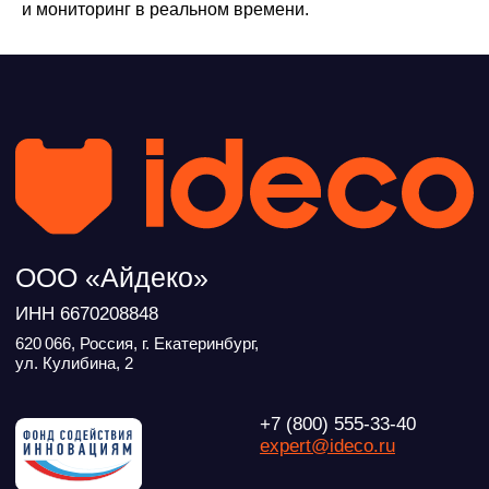
и мониторинг в реальном времени.