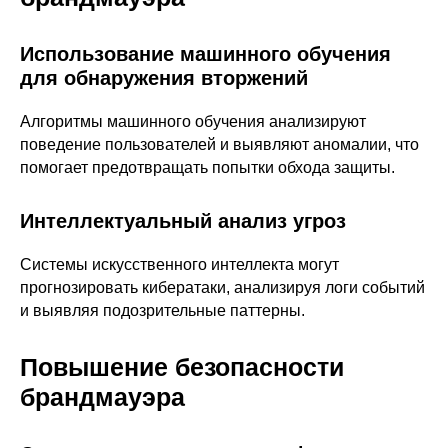
© ideco 2005-2026 · Все права защищены
Использование машинного обучения
для обнаружения вторжений
Алгоритмы машинного обучения анализируют
поведение пользователей и выявляют аномалии, что
помогает предотвращать попытки обхода защиты.
Интеллектуальный анализ угроз
Системы искусственного интеллекта могут
прогнозировать кибератаки, анализируя логи событий
и выявляя подозрительные паттерны.
Повышение безопасности
брандмауэра