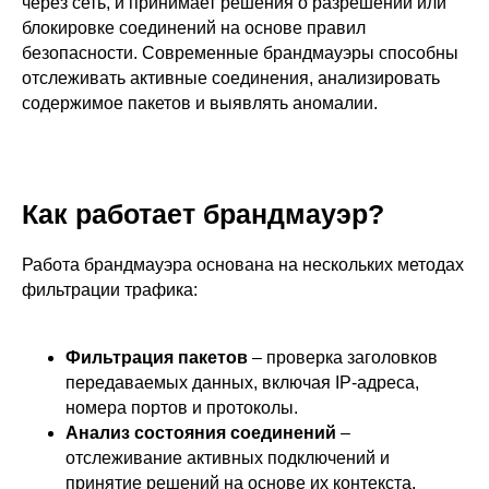
через сеть, и принимает решения о разрешении или
блокировке соединений на основе правил
безопасности. Современные брандмауэры способны
отслеживать активные соединения, анализировать
содержимое пакетов и выявлять аномалии.
Как работает брандмауэр?
Работа брандмауэра основана на нескольких методах
фильтрации трафика:
Фильтрация пакетов
– проверка заголовков
передаваемых данных, включая IP-адреса,
номера портов и протоколы.
Анализ состояния соединений
–
отслеживание активных подключений и
принятие решений на основе их контекста.