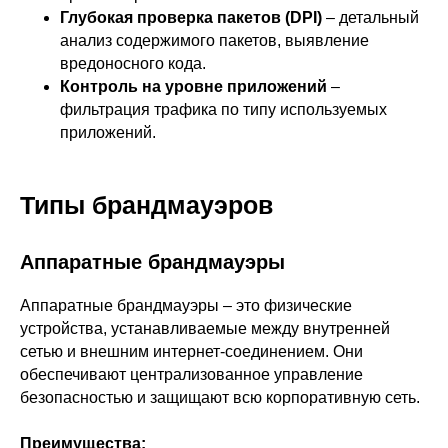
Глубокая проверка пакетов (DPI)
– детальный
анализ содержимого пакетов, выявление
вредоносного кода.
Контроль на уровне приложений
–
фильтрация трафика по типу используемых
приложений.
Типы брандмауэров
Аппаратные брандмауэры
Аппаратные брандмауэры – это физические
устройства, устанавливаемые между внутренней
сетью и внешним интернет-соединением. Они
обеспечивают централизованное управление
безопасностью и защищают всю корпоративную сеть.
Преимущества: