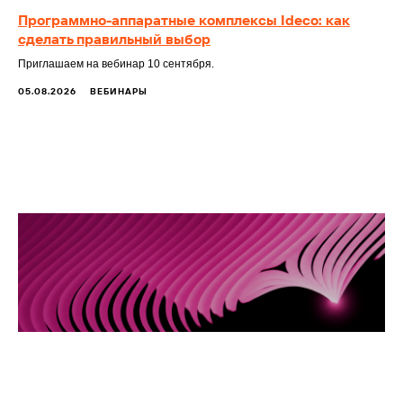
Программно-аппаратные комплексы Ideco: как
сделать правильный выбор
Приглашаем на вебинар 10 сентября.
05.08.2026
ВЕБИНАРЫ