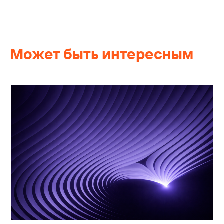
Может быть интересным